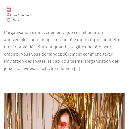
No Comments
More
L’organisation d’un événement, que ce soit pour un
anniversaire, un mariage ou une fête quelconque, peut être
un véritable défi. Surtout quand il s’agit d’une fête pour
enfants. Vous vous demandez sûrement comment gérer
l’invitation des invités, le choix du thème, l’organisation des
jeux et activités, la sélection du lieu […]