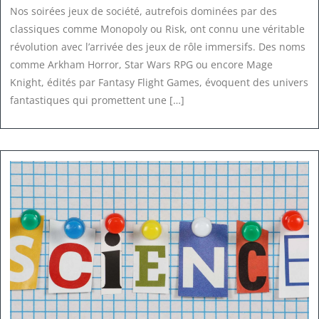
Nos soirées jeux de société, autrefois dominées par des
classiques comme Monopoly ou Risk, ont connu une véritable
révolution avec l’arrivée des jeux de rôle immersifs. Des noms
comme Arkham Horror, Star Wars RPG ou encore Mage
Knight, édités par Fantasy Flight Games, évoquent des univers
fantastiques qui promettent une […]