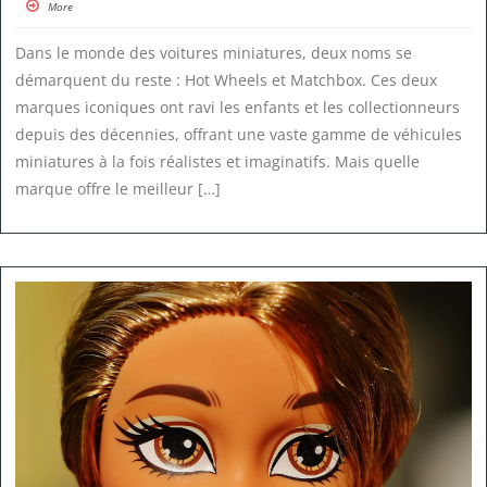
More
Dans le monde des voitures miniatures, deux noms se
démarquent du reste : Hot Wheels et Matchbox. Ces deux
marques iconiques ont ravi les enfants et les collectionneurs
depuis des décennies, offrant une vaste gamme de véhicules
miniatures à la fois réalistes et imaginatifs. Mais quelle
marque offre le meilleur […]