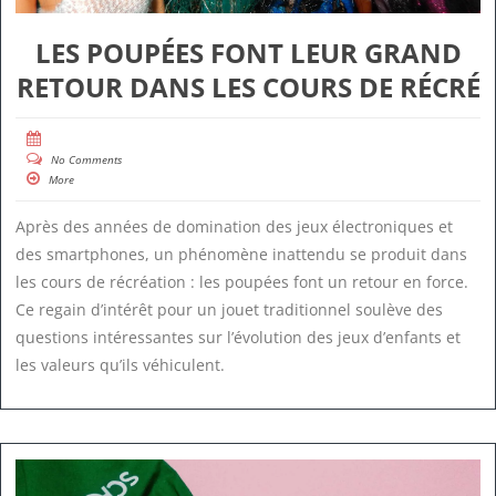
LES POUPÉES FONT LEUR GRAND
RETOUR DANS LES COURS DE RÉCRÉ
No Comments
More
Après des années de domination des jeux électroniques et
des smartphones, un phénomène inattendu se produit dans
les cours de récréation : les poupées font un retour en force.
Ce regain d’intérêt pour un jouet traditionnel soulève des
questions intéressantes sur l’évolution des jeux d’enfants et
les valeurs qu’ils véhiculent.