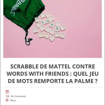
SCRABBLE DE MATTEL CONTRE
WORDS WITH FRIENDS : QUEL JEU
DE MOTS REMPORTE LA PALME ?
No Comments
More