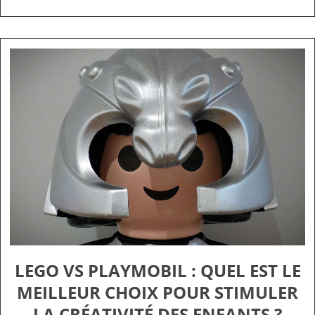
LEGO VS PLAYMOBIL : QUEL EST LE
MEILLEUR CHOIX POUR STIMULER
LA CRÉATIVITÉ DES ENFANTS ?