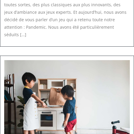
toutes sortes, des plus classiques aux plus innovants, des
jeux d’ambiance aux jeux experts. Et aujourd’hui, nous avons
décidé de vous parler d’un jeu qui a retenu toute notre
attention : Pandemic. Nous avons été particulièrement
séduits […]