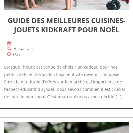
GUIDE DES MEILLEURES CUISINES-
JOUETS KIDKRAFT POUR NOËL
No Comments
More
Lorsque l’heure est venue de choisir un cadeau pour nos
petits chefs en herbe, le choix peut vite devenir complexe.
Entre la multitude d’offres sur le marché et l’importance de
l’aspect éducatif du jouet, nous savons combien il est crucial
de faire le bon choix. C’est pourquoi nous avons décidé […]