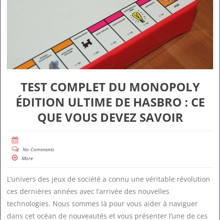
TEST COMPLET DU MONOPOLY
ÉDITION ULTIME DE HASBRO : CE
QUE VOUS DEVEZ SAVOIR
No Comments
More
L’univers des jeux de société a connu une véritable révolution
ces dernières années avec l’arrivée des nouvelles
technologies. Nous sommes là pour vous aider à naviguer
dans cet océan de nouveautés et vous présenter l’une de ces