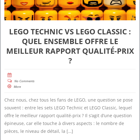
LEGO TECHNIC VS LEGO CLASSIC :
QUEL ENSEMBLE OFFRE LE
MEILLEUR RAPPORT QUALITÉ-PRIX
?
No Comments
More
Chez nous, chez tous les fans de LEGO, une question se pose
souvent : entre les sets LEGO Technic et LEGO Classic, lequel
offre le meilleur rapport qualité-prix ? Il s’agit d’une question
épineuse, car elle touche à divers aspects : le nombre de
pièces, le niveau de détail, la […]