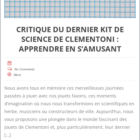
CRITIQUE DU DERNIER KIT DE
SCIENCE DE CLEMENTONI :
APPRENDRE EN S’AMUSANT
No Comments
More
Nous avons tous en mémoire ces merveilleuses journées
passées à jouer avec nos jouets favoris, ces moments
d’imagination où nous nous transformions en scientifiques en
herbe, musiciens ou constructeurs de ville. Aujourd’hui, nous
vous proposons une plongée dans le monde fascinant des
jouets de Clementoni et, plus particulièrement, leur dernier
[…]