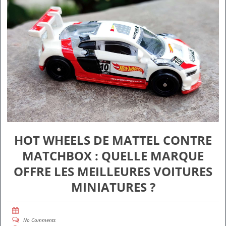
HOT WHEELS DE MATTEL CONTRE
MATCHBOX : QUELLE MARQUE
OFFRE LES MEILLEURES VOITURES
MINIATURES ?
No Comments