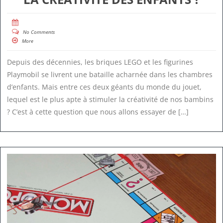
No Comments
More
Depuis des décennies, les briques LEGO et les figurines
Playmobil se livrent une bataille acharnée dans les chambres
d’enfants. Mais entre ces deux géants du monde du jouet,
lequel est le plus apte à stimuler la créativité de nos bambins
? C’est à cette question que nous allons essayer de […]