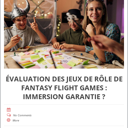
ÉVALUATION DES JEUX DE RÔLE DE
FANTASY FLIGHT GAMES :
IMMERSION GARANTIE ?
No Comments
More