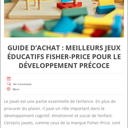
GUIDE D’ACHAT : MEILLEURS JEUX
ÉDUCATIFS FISHER-PRICE POUR LE
DÉVELOPPEMENT PRÉCOCE
No Comments
More
Le jouet est une partie essentielle de l’enfance. En plus de
procurer du plaisir, il joue un rôle important dans le
développement cognitif, émotionnel et social de l’enfant.
Certains jouets, comme ceux de la marque Fisher-Price, sont