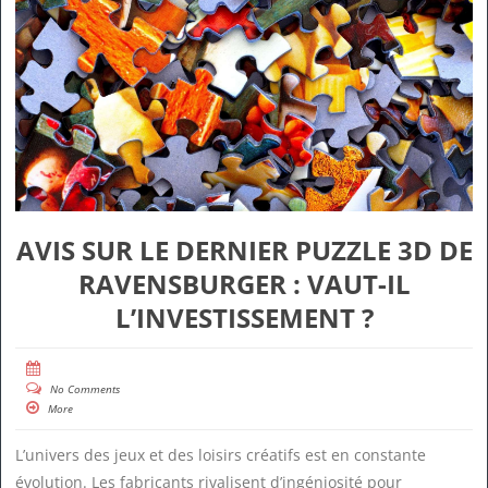
AVIS SUR LE DERNIER PUZZLE 3D DE
RAVENSBURGER : VAUT-IL
L’INVESTISSEMENT ?
No Comments
More
L’univers des jeux et des loisirs créatifs est en constante
évolution. Les fabricants rivalisent d’ingéniosité pour