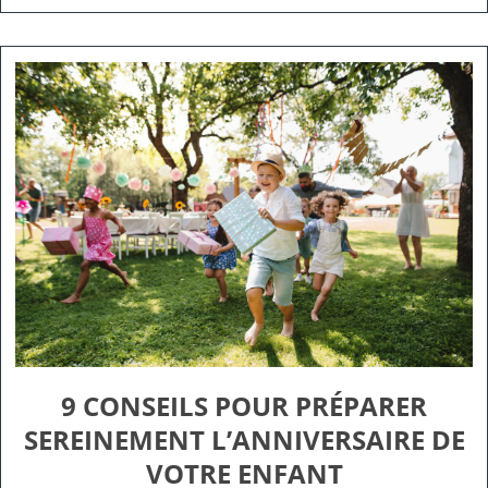
9 CONSEILS POUR PRÉPARER
SEREINEMENT L’ANNIVERSAIRE DE
VOTRE ENFANT