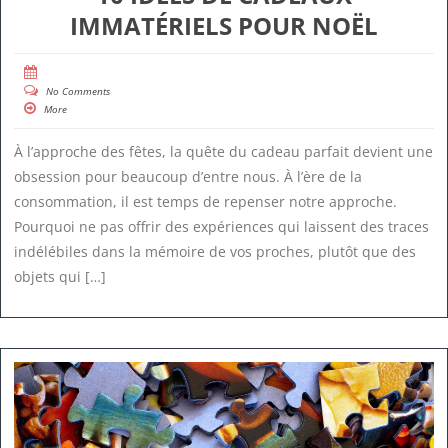
IMMATÉRIELS POUR NOËL
No Comments
More
À l’approche des fêtes, la quête du cadeau parfait devient une
obsession pour beaucoup d’entre nous. À l’ère de la
consommation, il est temps de repenser notre approche.
Pourquoi ne pas offrir des expériences qui laissent des traces
indélébiles dans la mémoire de vos proches, plutôt que des
objets qui […]