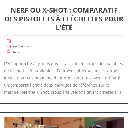
NERF OU X-SHOT : COMPARATIF
DES PISTOLETS À FLÉCHETTES POUR
L’ÉTÉ
No Comments
More
L’été approche à grands pas, et avec lui le temps des batailles
de fléchettes inoubliables ! Pour vous aider à choisir l’arme
idéale pour ces moments de pur plaisir, nous avons préparé
un comparatif entre deux marques de référence sur le
marché : Nerf et X-Shot. Nous analyserons divers critères […]