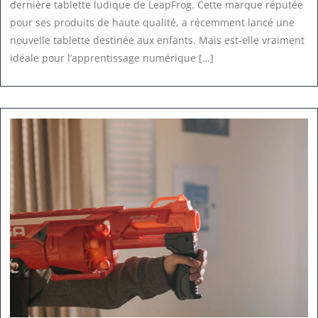
dernière tablette ludique de LeapFrog. Cette marque réputée
pour ses produits de haute qualité, a récemment lancé une
nouvelle tablette destinée aux enfants. Mais est-elle vraiment
idéale pour l’apprentissage numérique […]