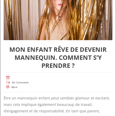
MON ENFANT RÊVE DE DEVENIR
MANNEQUIN. COMMENT S’Y
PRENDRE ?
No Comments
More
Être un mannequin enfant peut sembler glamour et excitant,
mais cela implique également beaucoup de travail,
d’engagement et de responsabilité. En tant que parent,