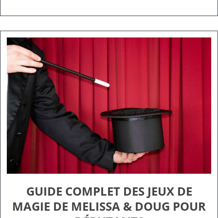
GUIDE COMPLET DES JEUX DE
MAGIE DE MELISSA & DOUG POUR