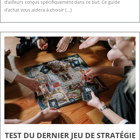
d’ailleurs conçus spécifiquement dans ce but. Ce guide
d’achat vous aidera à choisir […]
TEST DU DERNIER JEU DE STRATÉGIE