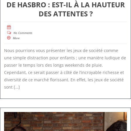
DE HASBRO : EST-IL À LA HAUTEUR
DES ATTENTES ?
No Comments
More
Nous pourrions vous présenter les jeux de société comme
une simple distraction pour enfants ; une manière ludique de
passer le temps lors des longs weekends de pluie.
Cependant, ce serait passer à côté de l’incroyable richesse et
diversité de ce marché florissant. En effet, les jeux de société
sont […]