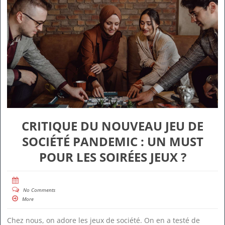
CRITIQUE DU NOUVEAU JEU DE
SOCIÉTÉ PANDEMIC : UN MUST
POUR LES SOIRÉES JEUX ?
No Comments
More
Chez nous, on adore les jeux de société. On en a testé de