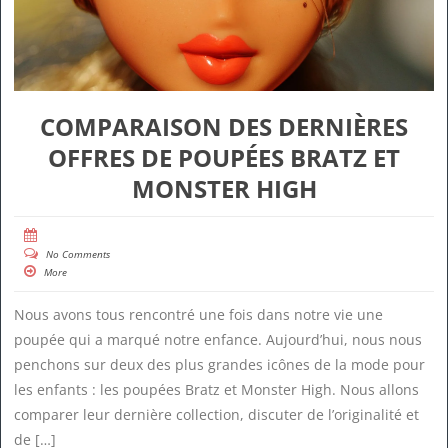
COMPARAISON DES DERNIÈRES
OFFRES DE POUPÉES BRATZ ET
MONSTER HIGH
No Comments
More
Nous avons tous rencontré une fois dans notre vie une
poupée qui a marqué notre enfance. Aujourd’hui, nous nous
penchons sur deux des plus grandes icônes de la mode pour
les enfants : les poupées Bratz et Monster High. Nous allons
comparer leur dernière collection, discuter de l’originalité et
de […]