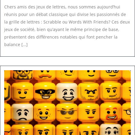
Chers amis des jeux de lettres, nous sommes aujourd’hui
réunis pour un débat classique qui divise les passionnés de
la grille de lettres : Scrabble ou Words With Friends? Ces deux
jeux de société, bien qu’ayant le même principe de base,
présentent des différences notables qui font pencher la
balance […]