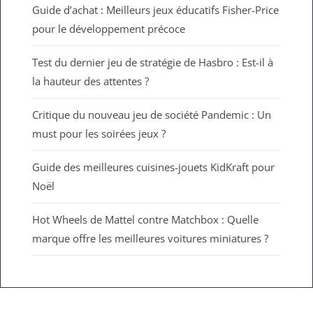
Guide d’achat : Meilleurs jeux éducatifs Fisher-Price
pour le développement précoce
Test du dernier jeu de stratégie de Hasbro : Est-il à
la hauteur des attentes ?
Critique du nouveau jeu de société Pandemic : Un
must pour les soirées jeux ?
Guide des meilleures cuisines-jouets KidKraft pour
Noël
Hot Wheels de Mattel contre Matchbox : Quelle
marque offre les meilleures voitures miniatures ?