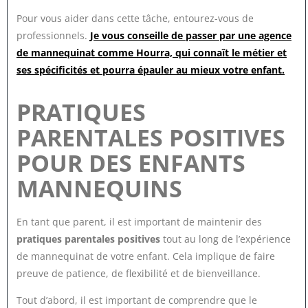
Pour vous aider dans cette tâche, entourez-vous de
professionnels.
Je vous conseille de passer par une agence
de mannequinat comme Hourra, qui connaît le métier et
ses spécificités et pourra épauler au mieux votre enfant.
PRATIQUES
PARENTALES POSITIVES
POUR DES ENFANTS
MANNEQUINS
En tant que parent, il est important de maintenir des
pratiques parentales positives
tout au long de l’expérience
de mannequinat de votre enfant. Cela implique de faire
preuve de patience, de flexibilité et de bienveillance.
Tout d’abord, il est important de comprendre que le