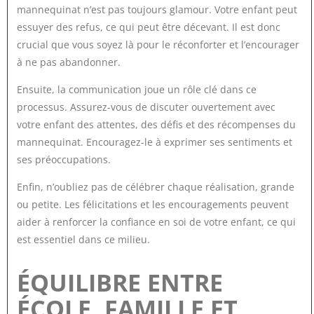
mannequinat n’est pas toujours glamour. Votre enfant peut
essuyer des refus, ce qui peut être décevant. Il est donc
crucial que vous soyez là pour le réconforter et l’encourager
à ne pas abandonner.
Ensuite, la communication joue un rôle clé dans ce
processus. Assurez-vous de discuter ouvertement avec
votre enfant des attentes, des défis et des récompenses du
mannequinat. Encouragez-le à exprimer ses sentiments et
ses préoccupations.
Enfin, n’oubliez pas de célébrer chaque réalisation, grande
ou petite. Les félicitations et les encouragements peuvent
aider à renforcer la confiance en soi de votre enfant, ce qui
est essentiel dans ce milieu.
ÉQUILIBRE ENTRE
ÉCOLE, FAMILLE ET