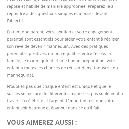
reposé et habillé de manière appropriée. Préparez-le à
répondre à des questions simples et à poser devant
l’objectif.
En tant que parent, votre soutien et votre engagement
parental sont essentiels pour aider votre enfant à réaliser
son rêve de devenir mannequin. Avec des pratiques
parentales positives, un bon équilibre entre l’école, la
famille, le mannequinat et une bonne préparation, votre
enfant a toutes les chances de réussir dans l’industrie du
mannequinat.
N’oubliez pas que chaque enfant est unique et que le
succès se mesure de différentes manières, pas seulement à
travers la célébrité et l’argent. L’important est que votre
enfant soit heureux et épanoui dans ce qu’il fait.
VOUS AIMEREZ AUSSI :