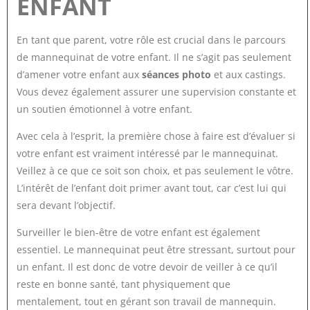
ENFANT
En tant que parent, votre rôle est crucial dans le parcours
de mannequinat de votre enfant. Il ne s’agit pas seulement
d’amener votre enfant aux
séances photo
et aux castings.
Vous devez également assurer une supervision constante et
un soutien émotionnel à votre enfant.
Avec cela à l’esprit, la première chose à faire est d’évaluer si
votre enfant est vraiment intéressé par le mannequinat.
Veillez à ce que ce soit son choix, et pas seulement le vôtre.
L’intérêt de l’enfant doit primer avant tout, car c’est lui qui
sera devant l’objectif.
Surveiller le bien-être de votre enfant est également
essentiel. Le mannequinat peut être stressant, surtout pour
un enfant. Il est donc de votre devoir de veiller à ce qu’il
reste en bonne santé, tant physiquement que
mentalement, tout en gérant son travail de mannequin.