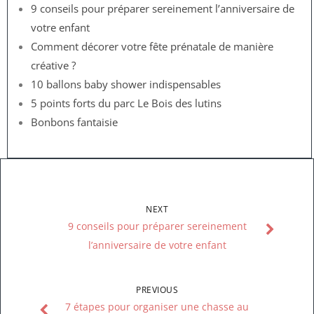
9 conseils pour préparer sereinement l’anniversaire de
votre enfant
Comment décorer votre fête prénatale de manière
créative ?
10 ballons baby shower indispensables
5 points forts du parc Le Bois des lutins
Bonbons fantaisie
NEXT
9 conseils pour préparer sereinement
l’anniversaire de votre enfant
PREVIOUS
7 étapes pour organiser une chasse au