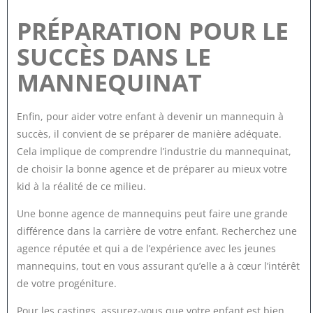
PRÉPARATION POUR LE
SUCCÈS DANS LE
MANNEQUINAT
Enfin, pour aider votre enfant à devenir un mannequin à
succès, il convient de se préparer de manière adéquate.
Cela implique de comprendre l’industrie du mannequinat,
de choisir la bonne agence et de préparer au mieux votre
kid à la réalité de ce milieu.
Une bonne agence de mannequins peut faire une grande
différence dans la carrière de votre enfant. Recherchez une
agence réputée et qui a de l’expérience avec les jeunes
mannequins, tout en vous assurant qu’elle a à cœur l’intérêt
de votre progéniture.
Pour les castings, assurez-vous que votre enfant est bien