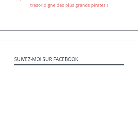
trésor digne des plus grands pirates !
SUIVEZ-MOI SUR FACEBOOK