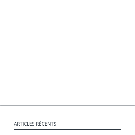
ARTICLES RÉCENTS