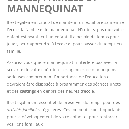
MANNEQUINAT
Il est également crucial de maintenir un équilibre sain entre
l’école, la famille et le mannequinat. N’oubliez pas que votre
enfant est avant tout un enfant. Il a besoin de temps pour
jouer, pour apprendre à l’école et pour passer du temps en
famille.
Assurez-vous que le mannequinat n’interfère pas avec la
scolarité de votre chérubin. Les agences de mannequins
sérieuses comprennent l’importance de l’éducation et
devraient être disposées à programmer des séances photo
et des
castings
en dehors des heures d’école.
Il est également essentiel de préserver du temps pour des
activités familiales
régulières. Ces moments sont importants
pour le développement de votre enfant et pour renforcer
vos liens familiaux.