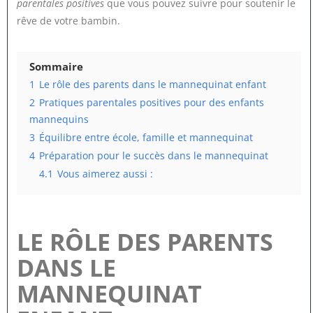
parentales positives
que vous pouvez suivre pour soutenir le
rêve de votre bambin.
Sommaire
1
Le rôle des parents dans le mannequinat enfant
2
Pratiques parentales positives pour des enfants
mannequins
3
Équilibre entre école, famille et mannequinat
4
Préparation pour le succès dans le mannequinat
4.1
Vous aimerez aussi :
LE RÔLE DES PARENTS
DANS LE
MANNEQUINAT