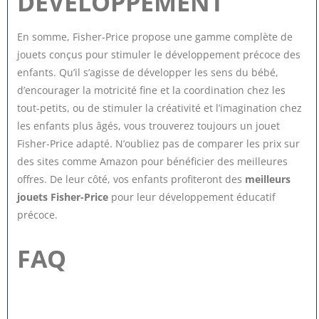
DÉVELOPPEMENT
En somme, Fisher-Price propose une gamme complète de
jouets conçus pour stimuler le développement précoce des
enfants. Qu’il s’agisse de développer les sens du bébé,
d’encourager la motricité fine et la coordination chez les
tout-petits, ou de stimuler la créativité et l’imagination chez
les enfants plus âgés, vous trouverez toujours un jouet
Fisher-Price adapté. N’oubliez pas de comparer les prix sur
des sites comme Amazon pour bénéficier des meilleures
offres. De leur côté, vos enfants profiteront des
meilleurs
jouets Fisher-Price
pour leur développement éducatif
précoce.
FAQ