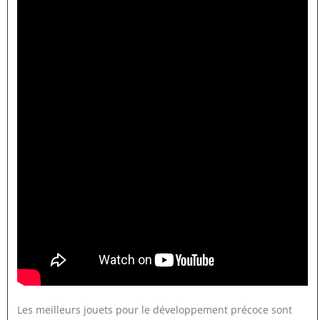
Les meilleurs jouets pour le développement précoce sont