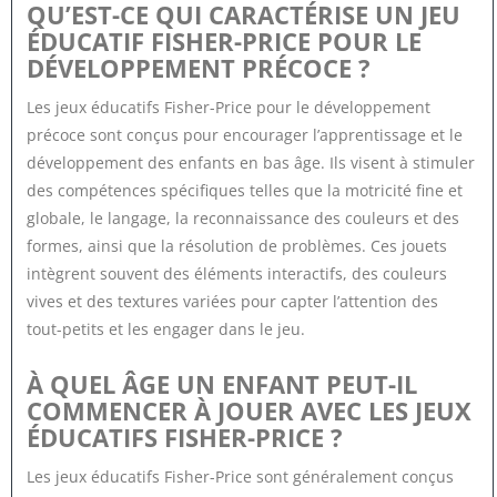
QU’EST-CE QUI CARACTÉRISE UN JEU
ÉDUCATIF FISHER-PRICE POUR LE
DÉVELOPPEMENT PRÉCOCE ?
Les jeux éducatifs Fisher-Price pour le développement
précoce sont conçus pour encourager l’apprentissage et le
développement des enfants en bas âge. Ils visent à stimuler
des compétences spécifiques telles que la motricité fine et
globale, le langage, la reconnaissance des couleurs et des
formes, ainsi que la résolution de problèmes. Ces jouets
intègrent souvent des éléments interactifs, des couleurs
vives et des textures variées pour capter l’attention des
tout-petits et les engager dans le jeu.
À QUEL ÂGE UN ENFANT PEUT-IL
COMMENCER À JOUER AVEC LES JEUX
ÉDUCATIFS FISHER-PRICE ?
Les jeux éducatifs Fisher-Price sont généralement conçus