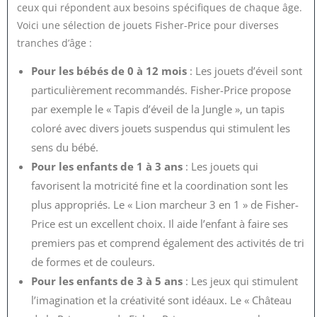
ceux qui répondent aux besoins spécifiques de chaque âge.
Voici une sélection de jouets Fisher-Price pour diverses
tranches d’âge :
Pour les bébés de 0 à 12 mois
: Les jouets d’éveil sont
particulièrement recommandés. Fisher-Price propose
par exemple le « Tapis d’éveil de la Jungle », un tapis
coloré avec divers jouets suspendus qui stimulent les
sens du bébé.
Pour les enfants de 1 à 3 ans
: Les jouets qui
favorisent la motricité fine et la coordination sont les
plus appropriés. Le « Lion marcheur 3 en 1 » de Fisher-
Price est un excellent choix. Il aide l’enfant à faire ses
premiers pas et comprend également des activités de tri
de formes et de couleurs.
Pour les enfants de 3 à 5 ans
: Les jeux qui stimulent
l’imagination et la créativité sont idéaux. Le « Château