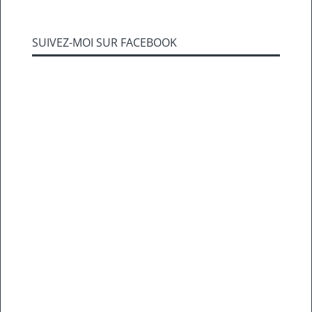
SUIVEZ-MOI SUR FACEBOOK