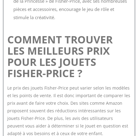
de la Princesse » de Fisher-Price, avec ses nombreuses
pièces et accessoires, encourage le jeu de rôle et
stimule la créativité.
COMMENT TROUVER
LES MEILLEURS PRIX
POUR LES JOUETS
FISHER-PRICE ?
Le prix des jouets Fisher-Price peut varier selon les modèles
et les points de vente. Il est donc important de comparer les
prix avant de faire votre choix. Des sites comme Amazon
proposent souvent des réductions intéressantes sur les
jouets Fisher-Price. De plus, les avis des utilisateurs
peuvent vous aider à déterminer si le jouet en question est
adapté à vos besoins et à ceux de votre enfant.