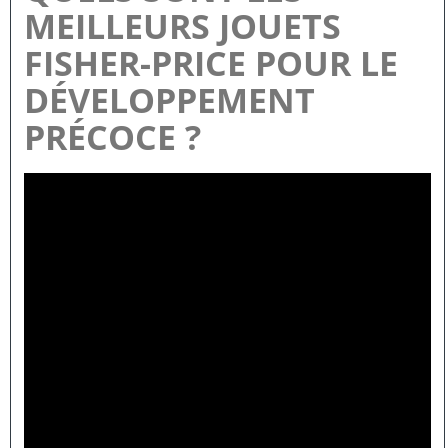
MEILLEURS JOUETS
FISHER-PRICE POUR LE
DÉVELOPPEMENT
PRÉCOCE ?