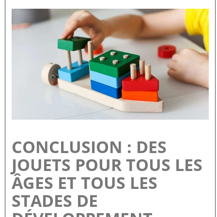
CONCLUSION : DES
JOUETS POUR TOUS LES
ÂGES ET TOUS LES
STADES DE