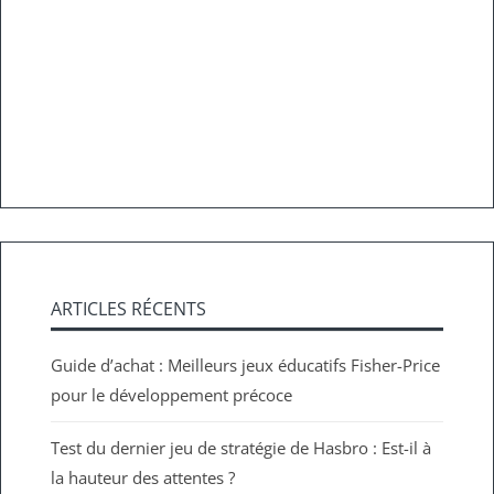
ARTICLES RÉCENTS
Guide d’achat : Meilleurs jeux éducatifs Fisher-Price
pour le développement précoce
Test du dernier jeu de stratégie de Hasbro : Est-il à
la hauteur des attentes ?