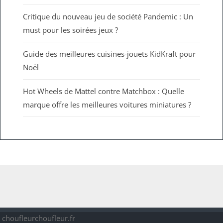
Critique du nouveau jeu de société Pandemic : Un
must pour les soirées jeux ?
Guide des meilleures cuisines-jouets KidKraft pour
Noël
Hot Wheels de Mattel contre Matchbox : Quelle
marque offre les meilleures voitures miniatures ?
choufleurchoufleur.fr