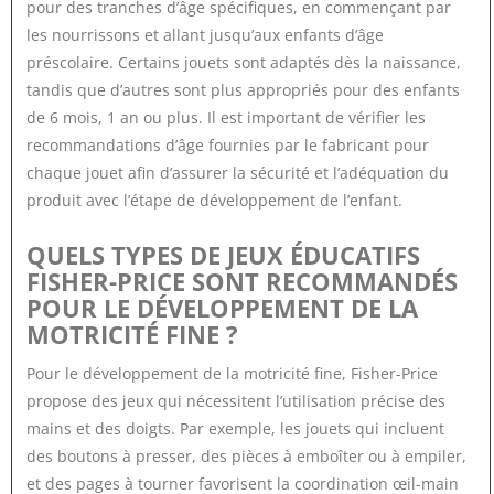
pour des tranches d’âge spécifiques, en commençant par
les nourrissons et allant jusqu’aux enfants d’âge
préscolaire. Certains jouets sont adaptés dès la naissance,
tandis que d’autres sont plus appropriés pour des enfants
de 6 mois, 1 an ou plus. Il est important de vérifier les
recommandations d’âge fournies par le fabricant pour
chaque jouet afin d’assurer la sécurité et l’adéquation du
produit avec l’étape de développement de l’enfant.
QUELS TYPES DE JEUX ÉDUCATIFS
FISHER-PRICE SONT RECOMMANDÉS
POUR LE DÉVELOPPEMENT DE LA
MOTRICITÉ FINE ?
Pour le développement de la motricité fine, Fisher-Price
propose des jeux qui nécessitent l’utilisation précise des
mains et des doigts. Par exemple, les jouets qui incluent
des boutons à presser, des pièces à emboîter ou à empiler,
et des pages à tourner favorisent la coordination œil-main