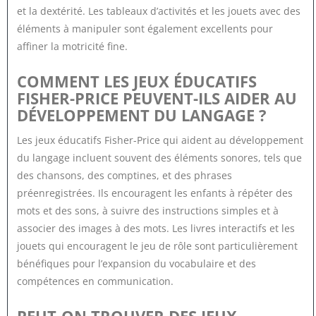
et la dextérité. Les tableaux d’activités et les jouets avec des
éléments à manipuler sont également excellents pour
affiner la motricité fine.
COMMENT LES JEUX ÉDUCATIFS
FISHER-PRICE PEUVENT-ILS AIDER AU
DÉVELOPPEMENT DU LANGAGE ?
Les jeux éducatifs Fisher-Price qui aident au développement
du langage incluent souvent des éléments sonores, tels que
des chansons, des comptines, et des phrases
préenregistrées. Ils encouragent les enfants à répéter des
mots et des sons, à suivre des instructions simples et à
associer des images à des mots. Les livres interactifs et les
jouets qui encouragent le jeu de rôle sont particulièrement
bénéfiques pour l’expansion du vocabulaire et des
compétences en communication.
PEUT-ON TROUVER DES JEUX