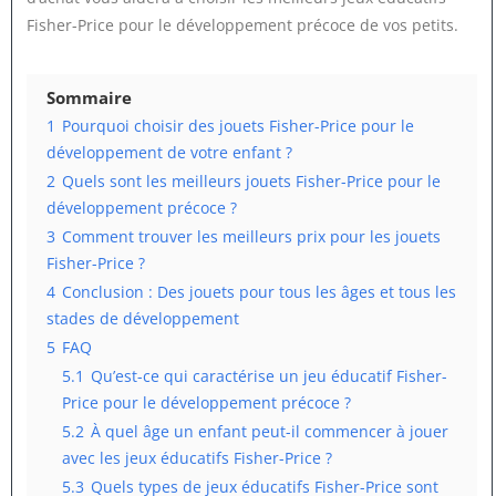
Fisher-Price pour le développement précoce de vos petits.
Sommaire
1
Pourquoi choisir des jouets Fisher-Price pour le
développement de votre enfant ?
2
Quels sont les meilleurs jouets Fisher-Price pour le
développement précoce ?
3
Comment trouver les meilleurs prix pour les jouets
Fisher-Price ?
4
Conclusion : Des jouets pour tous les âges et tous les
stades de développement
5
FAQ
5.1
Qu’est-ce qui caractérise un jeu éducatif Fisher-
Price pour le développement précoce ?
5.2
À quel âge un enfant peut-il commencer à jouer
avec les jeux éducatifs Fisher-Price ?
5.3
Quels types de jeux éducatifs Fisher-Price sont