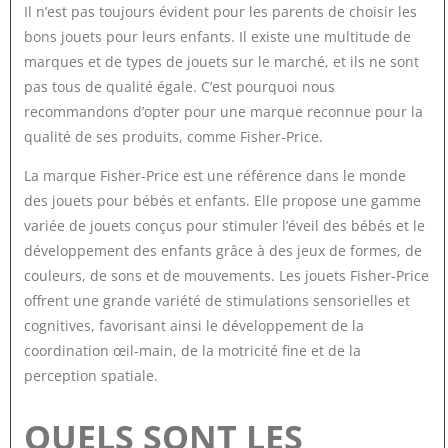
Il n’est pas toujours évident pour les parents de choisir les
bons jouets pour leurs enfants. Il existe une multitude de
marques et de types de jouets sur le marché, et ils ne sont
pas tous de qualité égale. C’est pourquoi nous
recommandons d’opter pour une marque reconnue pour la
qualité de ses produits, comme Fisher-Price.
La marque Fisher-Price est une référence dans le monde
des jouets pour bébés et enfants. Elle propose une gamme
variée de jouets conçus pour stimuler l’éveil des bébés et le
développement des enfants grâce à des jeux de formes, de
couleurs, de sons et de mouvements. Les jouets Fisher-Price
offrent une grande variété de stimulations sensorielles et
cognitives, favorisant ainsi le développement de la
coordination œil-main, de la motricité fine et de la
perception spatiale.
QUELS SONT LES