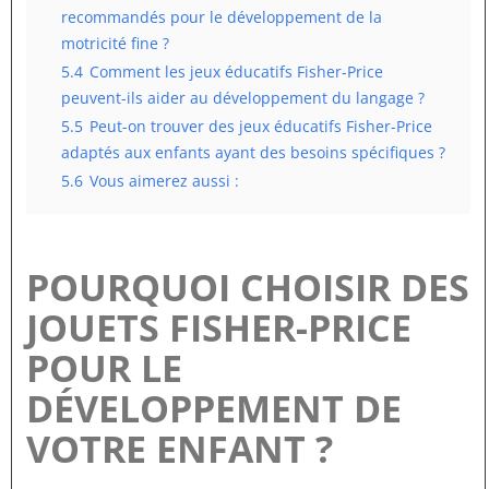
recommandés pour le développement de la
motricité fine ?
5.4
Comment les jeux éducatifs Fisher-Price
peuvent-ils aider au développement du langage ?
5.5
Peut-on trouver des jeux éducatifs Fisher-Price
adaptés aux enfants ayant des besoins spécifiques ?
5.6
Vous aimerez aussi :
POURQUOI CHOISIR DES
JOUETS FISHER-PRICE
POUR LE
DÉVELOPPEMENT DE
VOTRE ENFANT ?