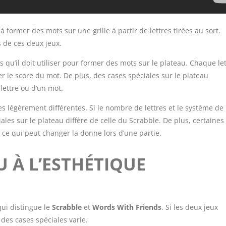
à former des mots sur une grille à partir de lettres tirées au sort.
 de ces deux jeux.
 qu’il doit utiliser pour former des mots sur le plateau. Chaque let
 le score du mot. De plus, des cases spéciales sur le plateau
lettre ou d’un mot.
 légèrement différentes. Si le nombre de lettres et le système de
iales sur le plateau diffère de celle du Scrabble. De plus, certaines
, ce qui peut changer la donne lors d’une partie.
U À L’ESTHÉTIQUE
qui distingue le
Scrabble
et
Words With Friends
. Si les deux jeux
 des cases spéciales varie.