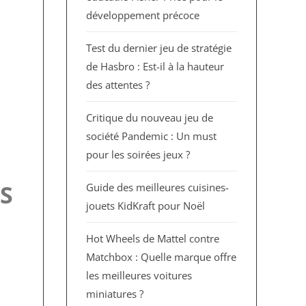
développement précoce
Test du dernier jeu de stratégie
de Hasbro : Est-il à la hauteur
des attentes ?
Critique du nouveau jeu de
société Pandemic : Un must
pour les soirées jeux ?
S
Guide des meilleures cuisines-
jouets KidKraft pour Noël
Hot Wheels de Mattel contre
Matchbox : Quelle marque offre
les meilleures voitures
miniatures ?