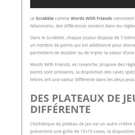
Le
Scrabble
comme
Words With Friends
consistent 
Néanmoins, des différences existent dans les règles
Dans le Scrabble, chaque joueur dispose de 7 lettres
un nombre de points qui est additionné pour donner
permettent de doubler ou de tripler la valeur d’une 
Words With Friends, en revanche, propose des règles
points sont similaires, la disposition des cases spéc
lettres ont une valeur différente dans les deux jeux
DES PLATEAUX DE JE
DIFFÉRENTE
L’esthétique du plateau de jeu est un autre critère 
présentent une grille de 15×15 cases, la disposition