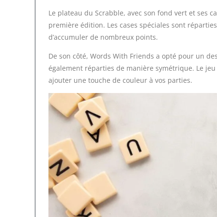
Le plateau du Scrabble, avec son fond vert et ses c
première édition. Les cases spéciales sont réparties
d’accumuler de nombreux points.
De son côté, Words With Friends a opté pour un desi
également réparties de manière symétrique. Le je
ajouter une touche de couleur à vos parties.