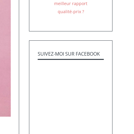
meilleur rapport
qualité-prix ?
SUIVEZ-MOI SUR FACEBOOK