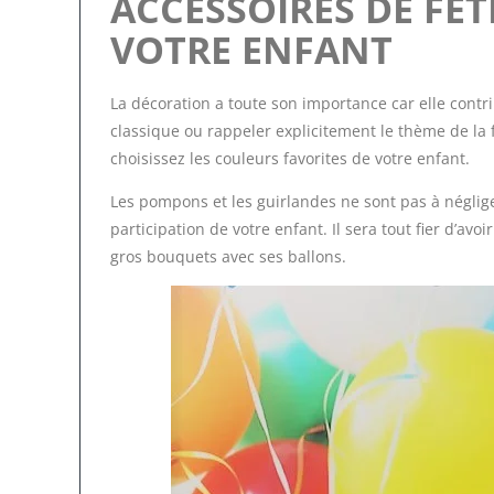
ACCESSOIRES DE FÊT
VOTRE ENFANT
La décoration a toute son importance car elle cont
classique ou rappeler explicitement le thème de la 
choisissez les couleurs favorites de votre enfant.
Les pompons et les guirlandes ne sont pas à négliger
participation de votre enfant. Il sera tout fier d’av
gros bouquets avec ses ballons.