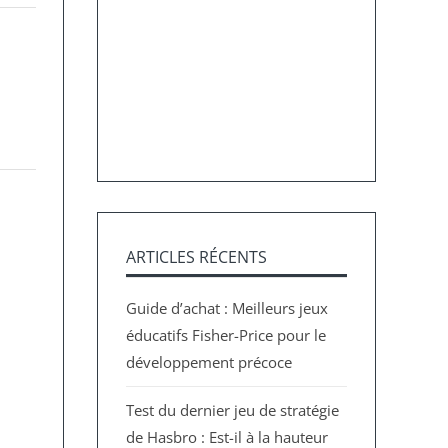
ARTICLES RÉCENTS
Guide d’achat : Meilleurs jeux
éducatifs Fisher-Price pour le
développement précoce
Test du dernier jeu de stratégie
de Hasbro : Est-il à la hauteur