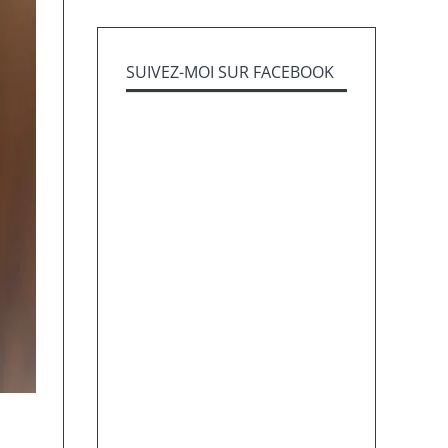
SUIVEZ-MOI SUR FACEBOOK