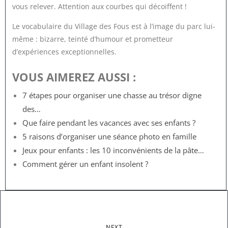
vous relever. Attention aux courbes qui décoiffent !
Le vocabulaire du Village des Fous est à l’image du parc lui-
même : bizarre, teinté d’humour et prometteur
d’expériences exceptionnelles.
VOUS AIMEREZ AUSSI :
7 étapes pour organiser une chasse au trésor digne
des…
Que faire pendant les vacances avec ses enfants ?
5 raisons d’organiser une séance photo en famille
Jeux pour enfants : les 10 inconvénients de la pâte…
Comment gérer un enfant insolent ?
NEXT