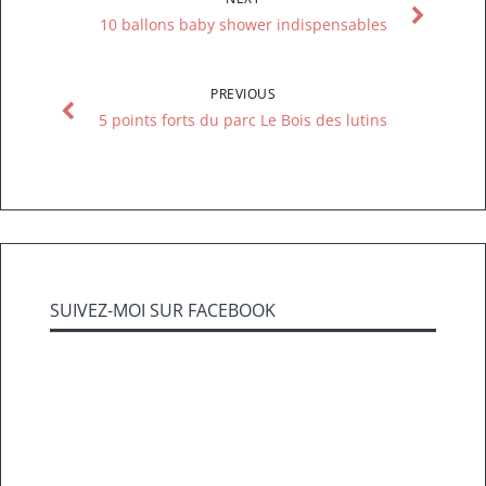
10 ballons baby shower indispensables
PREVIOUS
5 points forts du parc Le Bois des lutins
SUIVEZ-MOI SUR FACEBOOK