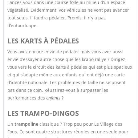
Lancez-vous dans une course folle au milieu d’un espace
végétalisé. Évidemment, vos véhicules ne vont pas avancer
tout seuls. Il faudra pédaler. Promis, il n’y a pas
d’entourloupe.
LES KARTS À PÉDALES
Vous avez encore envie de pédaler mais vous avez aussi
envie d’essayer autre chose que les krapo rallye ? Dirigez-
vous vers le circuit des karts à pédales qui est plus spacieux
et qui s’adapte même aux enfants qui ont déjà une carte
d’identité nationale. Les problèmes de taille ne se posent
pas dans ce coin. Réussirez-vous à surpasser les
performances des
enfants
?
LES TRAMPO-DINGOS
Un
trampoline
classique ? Trop peu pour Le Village des
Fous. Ce sont quatre structures réunies en une seule pour