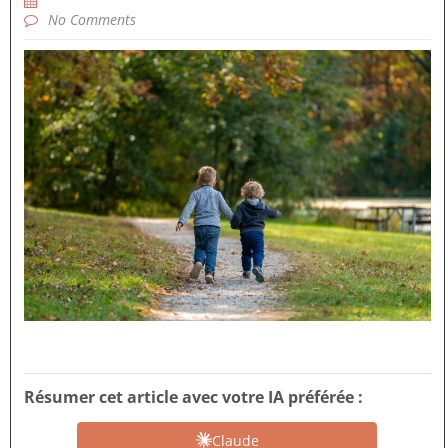
No Comments
Résumer cet article avec votre IA préférée :
Claude