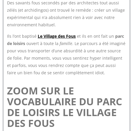
Des savants fous secondés par des architectes tout aussi
zélés (et archidingos) ont trouvé le remède : créer un village
expérimental qui n’a absolument rien à voir avec notre
environnement habituel.
Ils l’ont baptisé
Le Village des Fous
et ils en ont fait un
parc
de loisirs
ouvert à toute la
famille
. Le parcours a été imaginé
pour vous transporter d’une absurdité à une autre source
de folie. Par moments, vous vous sentirez hyper intelligent
et parfois, vous vous rendrez compte que ça peut aussi
faire un bien fou de se sentir complètement idiot.
ZOOM SUR LE
VOCABULAIRE DU PARC
DE LOISIRS LE VILLAGE
DES FOUS