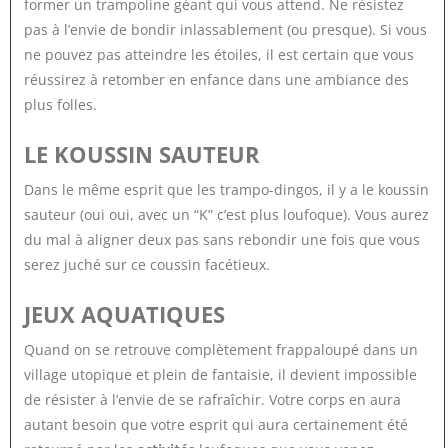
former un trampoline géant qui vous attend. Ne résistez
pas à l’envie de bondir inlassablement (ou presque). Si vous
ne pouvez pas atteindre les étoiles, il est certain que vous
réussirez à retomber en enfance dans une ambiance des
plus folles.
LE KOUSSIN SAUTEUR
Dans le même esprit que les trampo-dingos, il y a le koussin
sauteur (oui oui, avec un “K” c’est plus loufoque). Vous aurez
du mal à aligner deux pas sans rebondir une fois que vous
serez juché sur ce coussin facétieux.
JEUX AQUATIQUES
Quand on se retrouve complètement frappaloupé dans un
village utopique et plein de fantaisie, il devient impossible
de résister à l’envie de se rafraîchir. Votre corps en aura
autant besoin que votre esprit qui aura certainement été