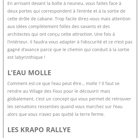
En arrivant devant la boîte à neuneu, vous faites face à
deux portes qui correspondent à l’entrée et à la sortie de
cette drôle de cabane. Trop facile direz-vous mais attention
aux idées complètement folles des savants et des
architectes qui ont conçu cette
attraction
. Une fois à
l’intérieur, il faudra vous adapter à l’obscurité et ce n’est pas
gagné d’avance parce que le chemin qui conduit à la sortie
est labyrinthique !
L’EAU MOLLE
Comment est-ce que l’eau peut être… molle ? Il faut se
rendre au Village des Fous pour le découvrir mais
globalement, c’est un concept qui vous permet de retrouver
les sensations ressenties quand vous marchez sur l’eau
alors que vous n’avez pas quitté la terre ferme.
LES KRAPO RALLYE