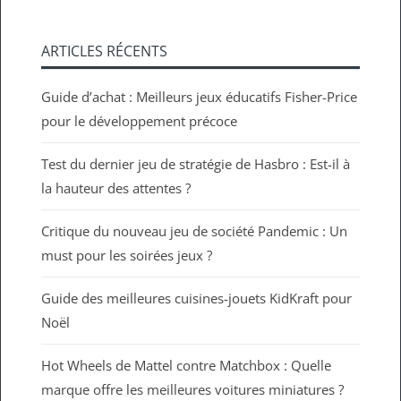
ARTICLES RÉCENTS
Guide d’achat : Meilleurs jeux éducatifs Fisher-Price
pour le développement précoce
Test du dernier jeu de stratégie de Hasbro : Est-il à
la hauteur des attentes ?
Critique du nouveau jeu de société Pandemic : Un
must pour les soirées jeux ?
Guide des meilleures cuisines-jouets KidKraft pour
Noël
Hot Wheels de Mattel contre Matchbox : Quelle
marque offre les meilleures voitures miniatures ?