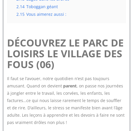
2.14
Toboggan géant
2.15
Vous aimerez aussi :
DÉCOUVREZ LE PARC DE
LOISIRS LE VILLAGE DES
FOUS (06)
Il faut se l’avouer, notre quotidien n’est pas toujours
amusant. Quand on devient
parent
, on passe nos journées
à jongler entre le travail, les corvées, les enfants, les
factures…ce qui nous laisse rarement le temps de souffler
et de rire. D’ailleurs, le stress se manifeste bien avant l’âge
adulte. Les leçons à apprendre et les devoirs à faire ne sont
pas vraiment drôles non plus !