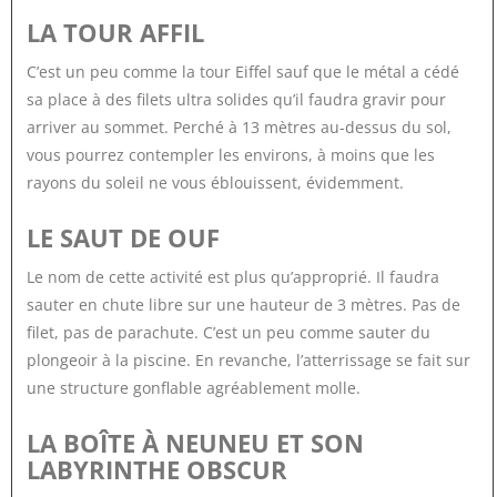
LA TOUR AFFIL
C’est un peu comme la tour Eiffel sauf que le métal a cédé
sa place à des filets ultra solides qu’il faudra gravir pour
arriver au sommet. Perché à 13 mètres au-dessus du sol,
vous pourrez contempler les environs, à moins que les
rayons du soleil ne vous éblouissent, évidemment.
LE SAUT DE OUF
Le nom de cette activité est plus qu’approprié. Il faudra
sauter en chute libre sur une hauteur de 3 mètres. Pas de
filet, pas de parachute. C’est un peu comme sauter du
plongeoir à la piscine. En revanche, l’atterrissage se fait sur
une structure gonflable agréablement molle.
LA BOÎTE À NEUNEU ET SON
LABYRINTHE OBSCUR