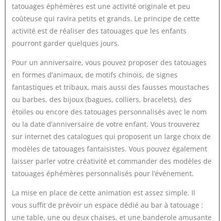
tatouages éphémères est une activité originale et peu
coûteuse qui ravira petits et grands. Le principe de cette
activité est de réaliser des tatouages que les enfants
pourront garder quelques jours.
Pour un anniversaire, vous pouvez proposer des tatouages
en formes d’animaux, de motifs chinois, de signes
fantastiques et tribaux, mais aussi des fausses moustaches
ou barbes, des bijoux (bagues, colliers, bracelets), des
étoiles ou encore des tatouages personnalisés avec le nom
ou la date d’anniversaire de votre enfant. Vous trouverez
sur internet des catalogues qui proposent un large choix de
modèles de tatouages fantaisistes. Vous pouvez également
laisser parler votre créativité et commander des modèles de
tatouages éphémères personnalisés pour l’événement.
La mise en place de cette animation est assez simple. Il
vous suffit de prévoir un espace dédié au bar à tatouage :
une table, une ou deux chaises, et une banderole amusante