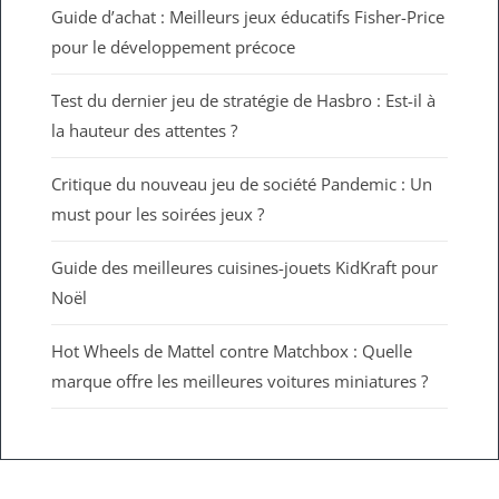
Guide d’achat : Meilleurs jeux éducatifs Fisher-Price
pour le développement précoce
Test du dernier jeu de stratégie de Hasbro : Est-il à
la hauteur des attentes ?
Critique du nouveau jeu de société Pandemic : Un
must pour les soirées jeux ?
Guide des meilleures cuisines-jouets KidKraft pour
Noël
Hot Wheels de Mattel contre Matchbox : Quelle
marque offre les meilleures voitures miniatures ?