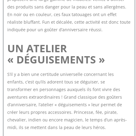
des produits sans danger pour la peau et sans allergènes.
En noir ou en couleur, ces faux tatouages ont un effet
réaliste bluffant. Fun et décalée, cette activité est donc toute
indiquée pour un goûter d’anniversaire réussi.
UN ATELIER
« DÉGUISEMENTS »
S’il y a bien une certitude universelle concernant les
enfants, c’est qu’ils adorent tous se déguiser, se
transformer en personnages auxquels ils font vivre des
aventures extraordinaires ! Grand classique des goûters
d’anniversaire, l’atelier « déguisements » leur permet de
créer leurs propres accessoires. Princesse, fée, pirate,
chevalier, indien ou encore magicien, le temps d’un après-
midi, ils se mettent dans la peau de leurs héros.