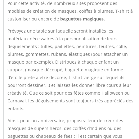
Pour cette activité, de nombreux sites proposent des
modèles de création de masques, coiffes à plumes, T-shirt à
customiser ou encore de
baguettes magiques.
Prévoyez une table sur laquelle seront installés les
matériaux nécessaires à la personnalisation de leurs
déguisements : tulles, paillettes, peintures, feutres, colle,
plumes, gommettes, rubans, élastiques (pour attacher un
masque par exemple). Distribuez à chaque enfant un
support (masque découpé, baguette magique en forme
d’étoile prête à être décorée, T-shirt vierge sur lequel ils
pourront dessiner…) et laissez-les donner libre cours à leur
créativité. Que ce soit pour des fêtes comme Halloween ou
Carnaval, les déguisements sont toujours très appréciés des
enfants.
Ainsi, pour un anniversaire, proposez-leur de créer des
masques de supers héros, des coiffes d’Indiens ou des
baguettes ou chapeaux de fées : il est certain que vous