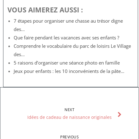
VOUS AIMEREZ AUSSI :
7 étapes pour organiser une chasse au trésor digne
des…
Que faire pendant les vacances avec ses enfants ?
Comprendre le vocabulaire du parc de loisirs Le Village
des…
5 raisons d’organiser une séance photo en famille
Jeux pour enfants : les 10 inconvénients de la pâte…
NEXT
Idées de cadeau de naissance originales
PREVIOUS