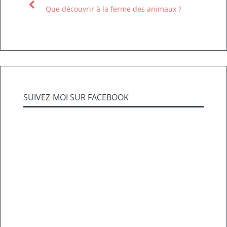
Que découvrir à la ferme des animaux ?
SUIVEZ-MOI SUR FACEBOOK