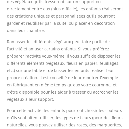
des végétaux qu’ils tresseront sur un support ou
directement entre eux (plus difficile), les enfants réaliseront
des créations uniques et personnalisées qu’ils pourront
garder et réutiliser par la suite, ou placer en décoration
dans leur chambre.
Ramasser les différents végétaux peut faire partie de
l’activité et amuser certains enfants. Si vous préférez
préparer l’activité vous-même, il vous suffit de disposer les
différents éléments (végétaux, fleurs en papier, feuillages,
etc.) sur une table et de laisser les enfants réaliser leur
propre création. Il est conseillé de leur montrer l’exemple
en fabriquant en même temps qu’eux votre couronne, et
d’être disponible pour les aider à tresser ou accrocher les
végétaux à leur support.
Pour cette activité, les enfants pourront choisir les couleurs
qu’ils souhaitent utiliser, les types de fleurs (pour des fleurs
naturelles, vous pouvez utiliser des roses, des marguerites,