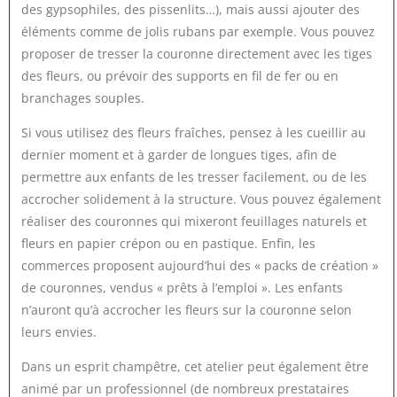
des gypsophiles, des pissenlits…), mais aussi ajouter des
éléments comme de jolis rubans par exemple. Vous pouvez
proposer de tresser la couronne directement avec les tiges
des fleurs, ou prévoir des supports en fil de fer ou en
branchages souples.
Si vous utilisez des fleurs fraîches, pensez à les cueillir au
dernier moment et à garder de longues tiges, afin de
permettre aux enfants de les tresser facilement, ou de les
accrocher solidement à la structure. Vous pouvez également
réaliser des couronnes qui mixeront feuillages naturels et
fleurs en papier crépon ou en pastique. Enfin, les
commerces proposent aujourd’hui des « packs de création »
de couronnes, vendus « prêts à l’emploi ». Les enfants
n’auront qu’à accrocher les fleurs sur la couronne selon
leurs envies.
Dans un esprit champêtre, cet atelier peut également être
animé par un professionnel (de nombreux prestataires