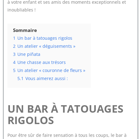
à votre enfant et ses amis des moments exceptionnels et
inoubliables !
Sommaire
1
Un bar à tatouages rigolos
2
Un atelier « déguisements »
3
Une piñata
4
Une chasse aux trésors
5
Un atelier « couronne de fleurs »
5.1
Vous aimerez aussi :
UN BAR À TATOUAGES
RIGOLOS
Pour être sûr de faire sensation à tous les coups, le bar à