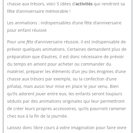
chasse aux trésors, voici 5 idées d’
activités
qui rendront sa
fête d’anniversaire mémorable !
Les animations : indispensables d’une fête d’anniversaire
pour enfant réussie
Pour une
fête
d’anniversaire réussie, il est indispensable de
prévoir quelques animations. Certaines demandent plus de
préparation que d’autres, il est donc nécessaire de prévoir
du temps en amont pour acheter ou commander du
matériel, préparer les éléments d’un jeu (les énigmes d’une
chasse aux trésors par exemple, ou la confection d’une
piñata), mais aussi leur mise en place le jour venu. Bien
qu’ils adorent jouer entre eux, les enfants seront toujours
séduits par des animations originales qui leur permettront
de créer leurs propres accessoires, qu’ils pourront ramener
chez eux à la fin de la journée.
Laissez donc libre cours à votre imagination pour faire vivre