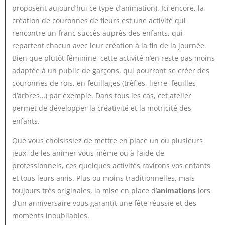
proposent aujourd’hui ce type d’animation). Ici encore, la
création de couronnes de fleurs est une activité qui
rencontre un franc succès auprès des enfants, qui
repartent chacun avec leur création à la fin de la journée.
Bien que plutôt féminine, cette activité n’en reste pas moins
adaptée à un public de garçons, qui pourront se créer des
couronnes de rois, en feuillages (trèfles, lierre, feuilles
d’arbres…) par exemple. Dans tous les cas, cet atelier
permet de développer la créativité et la motricité des
enfants.
Que vous choisissiez de mettre en place un ou plusieurs
jeux, de les animer vous-même ou à l’aide de
professionnels, ces quelques activités ravirons vos enfants
et tous leurs amis. Plus ou moins traditionnelles, mais
toujours très originales, la mise en place d’
animations
lors
d’un anniversaire vous garantit une fête réussie et des
moments inoubliables.