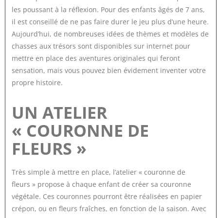
les poussant à la réflexion. Pour des enfants âgés de 7 ans,
il est conseillé de ne pas faire durer le jeu plus d’une heure.
Aujourd’hui, de nombreuses idées de thèmes et modèles de
chasses aux trésors sont disponibles sur internet pour
mettre en place des aventures originales qui feront
sensation, mais vous pouvez bien évidement inventer votre
propre histoire.
UN ATELIER
« COURONNE DE
FLEURS »
Très simple à mettre en place, l’atelier « couronne de
fleurs » propose à chaque enfant de créer sa couronne
végétale. Ces couronnes pourront être réalisées en papier
crépon, ou en fleurs fraîches, en fonction de la saison. Avec