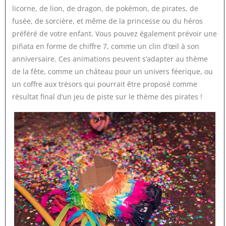
licorne, de lion, de dragon, de pokémon, de pirates, de
fusée, de sorcière, et même de la princesse ou du héros
préféré de votre enfant. Vous pouvez également prévoir une
piñata en forme de chiffre 7, comme un clin d’œil à son
anniversaire. Ces animations peuvent s’adapter au thème
de la fête, comme un château pour un univers féerique, ou
un coffre aux trésors qui pourrait être proposé comme
résultat final d’un jeu de piste sur le thème des pirates !