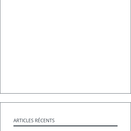
ARTICLES RÉCENTS