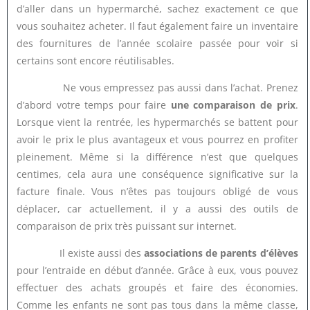
d’aller dans un hypermarché, sachez exactement ce que
vous souhaitez acheter. Il faut également faire un inventaire
des fournitures de l’année scolaire passée pour voir si
certains sont encore réutilisables.
Ne vous empressez pas aussi dans l’achat. Prenez
d’abord votre temps pour faire
une comparaison de prix
.
Lorsque vient la rentrée, les hypermarchés se battent pour
avoir le prix le plus avantageux et vous pourrez en profiter
pleinement. Même si la différence n’est que quelques
centimes, cela aura une conséquence significative sur la
facture finale. Vous n’êtes pas toujours obligé de vous
déplacer, car actuellement, il y a aussi des outils de
comparaison de prix très puissant sur internet.
Il existe aussi des
associations de parents d’élèves
pour l’entraide en début d’année. Grâce à eux, vous pouvez
effectuer des achats groupés et faire des économies.
Comme les enfants ne sont pas tous dans la même classe,