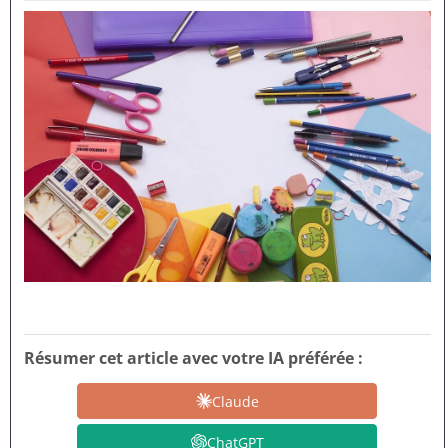
Résumer cet article avec votre IA préférée :
Claude
ChatGPT