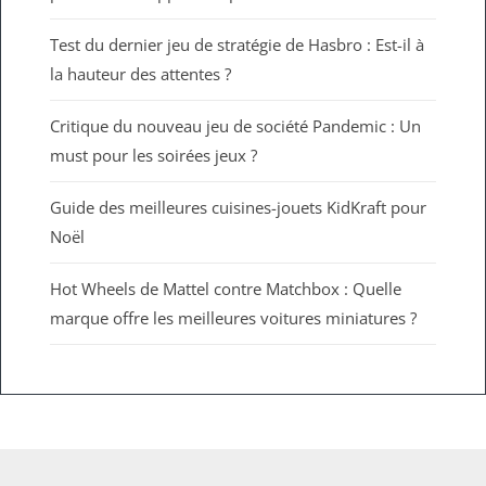
Test du dernier jeu de stratégie de Hasbro : Est-il à
la hauteur des attentes ?
Critique du nouveau jeu de société Pandemic : Un
must pour les soirées jeux ?
Guide des meilleures cuisines-jouets KidKraft pour
Noël
Hot Wheels de Mattel contre Matchbox : Quelle
marque offre les meilleures voitures miniatures ?