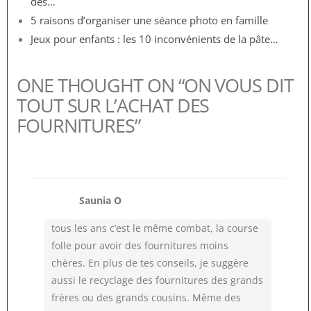
des…
5 raisons d’organiser une séance photo en famille
Jeux pour enfants : les 10 inconvénients de la pâte…
ONE THOUGHT ON “ON VOUS DIT
TOUT SUR L’ACHAT DES
FOURNITURES”
Saunia O
tous les ans c’est le même combat, la course
folle pour avoir des fournitures moins
chères. En plus de tes conseils, je suggère
aussi le recyclage des fournitures des grands
frères ou des grands cousins. Même des