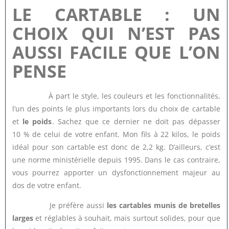
LE CARTABLE : UN
CHOIX QUI N’EST PAS
AUSSI FACILE QUE L’ON
PENSE
À part le style, les couleurs et les fonctionnalités,
l’un des points le plus importants lors du choix de cartable
et
le poids
. Sachez que ce dernier ne doit pas dépasser
10 % de celui de votre enfant. Mon fils à 22 kilos, le poids
idéal pour son cartable est donc de 2,2 kg. D’ailleurs, c’est
une norme ministérielle depuis 1995. Dans le cas contraire,
vous pourrez apporter un dysfonctionnement majeur au
dos de votre enfant.
Je préfère aussi
les cartables munis de bretelles
larges
et réglables à souhait, mais surtout solides, pour que