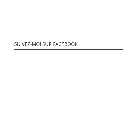
SUIVEZ-MOI SUR FACEBOOK