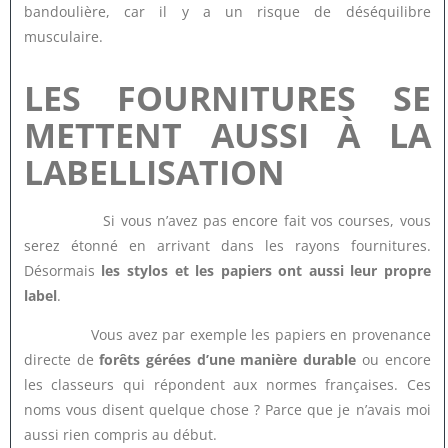
bandoulière, car il y a un risque de déséquilibre
musculaire.
LES FOURNITURES SE
METTENT AUSSI À LA
LABELLISATION
Si vous n’avez pas encore fait vos courses, vous
serez étonné en arrivant dans les rayons fournitures.
Désormais
les stylos et les papiers ont aussi leur propre
label
.
Vous avez par exemple les papiers en provenance
directe de
forêts gérées d’une manière durable
ou encore
les classeurs qui répondent aux normes françaises. Ces
noms vous disent quelque chose ? Parce que je n’avais moi
aussi rien compris au début.