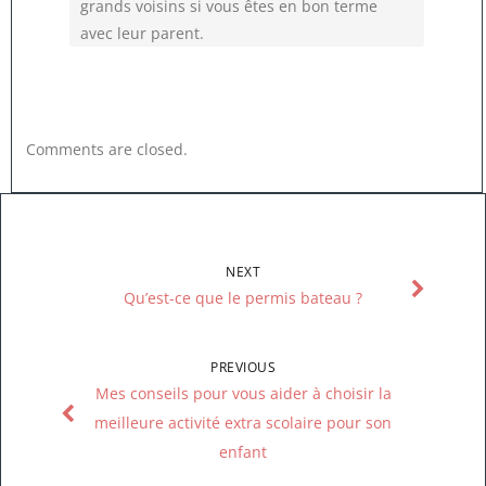
grands voisins si vous êtes en bon terme
avec leur parent.
Comments are closed.
NEXT
Qu’est-ce que le permis bateau ?
PREVIOUS
Mes conseils pour vous aider à choisir la
meilleure activité extra scolaire pour son
enfant