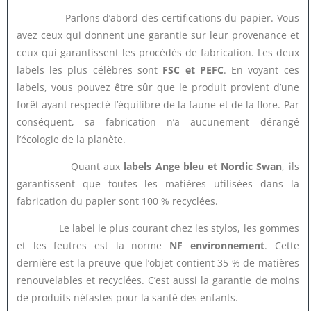
Parlons d’abord des certifications du papier. Vous
avez ceux qui donnent une garantie sur leur provenance et
ceux qui garantissent les procédés de fabrication. Les deux
labels les plus célèbres sont
FSC et PEFC
. En voyant ces
labels, vous pouvez être sûr que le produit provient d’une
forêt ayant respecté l’équilibre de la faune et de la flore. Par
conséquent, sa fabrication n’a aucunement dérangé
l’écologie de la planète.
Quant aux
labels Ange bleu et Nordic Swan
, ils
garantissent que toutes les matières utilisées dans la
fabrication du papier sont 100 % recyclées.
Le label le plus courant chez les stylos, les gommes
et les feutres est la norme
NF environnement
. Cette
dernière est la preuve que l’objet contient 35 % de matières
renouvelables et recyclées. C’est aussi la garantie de moins
de produits néfastes pour la santé des enfants.