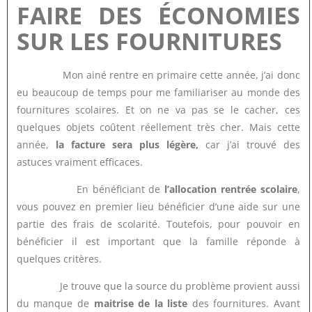
FAIRE DES ÉCONOMIES
SUR LES FOURNITURES
Mon ainé rentre en primaire cette année, j’ai donc
eu beaucoup de temps pour me familiariser au monde des
fournitures scolaires. Et on ne va pas se le cacher, ces
quelques objets coûtent réellement très cher. Mais cette
année,
la facture sera plus légère,
car j’ai trouvé des
astuces vraiment efficaces.
En bénéficiant de
l’allocation rentrée scolaire
,
vous pouvez en premier lieu bénéficier d’une aide sur une
partie des frais de scolarité. Toutefois, pour pouvoir en
bénéficier il est important que la famille réponde à
quelques critères.
Je trouve que la source du problème provient aussi
du manque de
maitrise de la liste
des fournitures. Avant