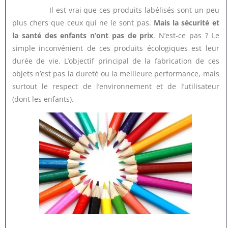
Il est vrai que ces produits labélisés sont un peu
plus chers que ceux qui ne le sont pas.
Mais la sécurité et
la santé des enfants n’ont pas de prix
. N’est-ce pas ? Le
simple inconvénient de ces produits écologiques est leur
durée de vie. L’objectif principal de la fabrication de ces
objets n’est pas la dureté ou la meilleure performance, mais
surtout le respect de l’environnement et de l’utilisateur
(dont les enfants).