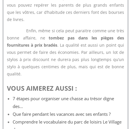
vous pouvez repérer les parents de plus grands enfants
que les vôtres, car d’habitude ces derniers font des bourses
de livres.
Enfin, même si cela peut paraitre comme une très
bonne affaire, ne
tombez pas dans les pièges des
fournitures à prix bradés
. La qualité est aussi un point qui
vous permet de faire des économies. Par ailleurs, un lot de
stylos à prix discount ne durera pas plus longtemps qu’un
stylo à quelques centimes de plus, mais qui est de bonne
qualité.
VOUS AIMEREZ AUSSI :
7 étapes pour organiser une chasse au trésor digne
des…
Que faire pendant les vacances avec ses enfants ?
Comprendre le vocabulaire du parc de loisirs Le Village