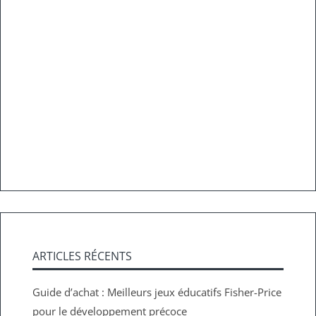
ARTICLES RÉCENTS
Guide d’achat : Meilleurs jeux éducatifs Fisher-Price
pour le développement précoce