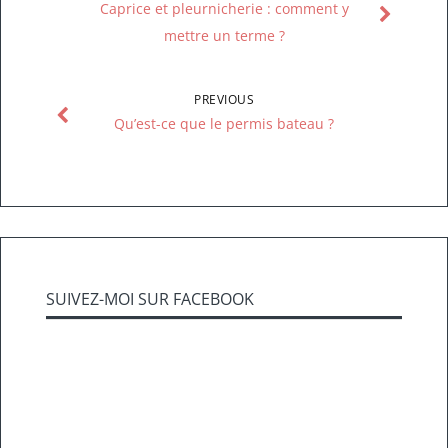
Caprice et pleurnicherie : comment y
mettre un terme ?
PREVIOUS
Qu’est-ce que le permis bateau ?
SUIVEZ-MOI SUR FACEBOOK