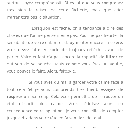
surtout soyez compréhensif. Dites-lui que vous comprenez
très bien la raison de cette fâcherie, mais que crier
n’arrangera pas la situation.
Lorsqu’on est fâché, on a tendance à dire des
choses que l’on ne pense même pas. Pour ne pas heurter la
sensibilité de votre enfant et d’augmenter encore sa colère,
vous devez faire en sorte de toujours réfléchir avant de
parler. Votre enfant n’a pas encore la capacité de
filtrer
ce
qui sort de sa bouche. Mais comme vous êtes un adulte,
vous pouvez le faire. Alors, faites-le.
Si vous avez du mal à garder votre calme face à
tout cela (et je vous comprends très bien), essayez de
respirer
un bon coup. Cela vous permettra de retrouver un
état d’esprit plus calme. Vous réduisez alors en
conséquence votre agitation. Je vous conseille de compter
jusqu’à dix dans votre tête en faisant le vide total.