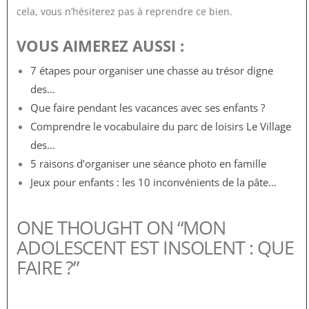
cela, vous n’hésiterez pas à reprendre ce bien.
VOUS AIMEREZ AUSSI :
7 étapes pour organiser une chasse au trésor digne
des…
Que faire pendant les vacances avec ses enfants ?
Comprendre le vocabulaire du parc de loisirs Le Village
des…
5 raisons d’organiser une séance photo en famille
Jeux pour enfants : les 10 inconvénients de la pâte…
ONE THOUGHT ON “MON
ADOLESCENT EST INSOLENT : QUE
FAIRE ?”