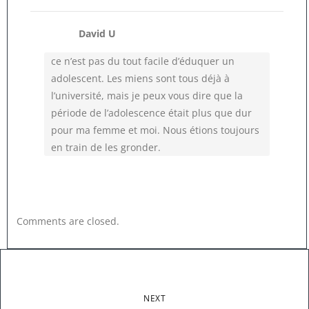
David U
ce n’est pas du tout facile d’éduquer un
adolescent. Les miens sont tous déjà à
l’université, mais je peux vous dire que la
période de l’adolescence était plus que dur
pour ma femme et moi. Nous étions toujours
en train de les gronder.
Comments are closed.
NEXT