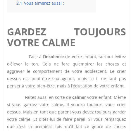
2.1
Vous aimerez aussi :
GARDEZ TOUJOURS
VOTRE CALME
Face à l’
insolence
de votre enfant, surtout évitez
d’élever le ton. Cela ne fera qu’empirer les choses et
aggraver le comportement de votre adolescent. Le crier
dessus est peut-être soulageant, mais ici il ne faut pas
penser à votre bien-être, mais à l’éducation de votre enfant.
Faites aussi en sorte de
calmer
votre enfant. Même
si vous gardez votre calme, il voudra toujours vous crier
dessus. Mais en tant que parent vous devez toujours garder
votre calme. Et dites-lui de faire pareil. Si vous remarquez
que c’est la première fois qu’il fait ce genre de chose,