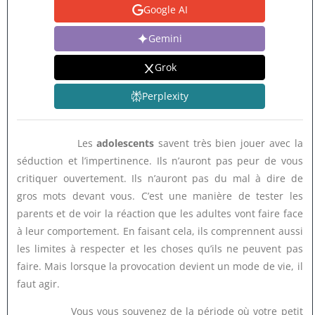
Google AI
Gemini
Grok
Perplexity
Les
adolescents
savent très bien jouer avec la
séduction et l’impertinence. Ils n’auront pas peur de vous
critiquer ouvertement. Ils n’auront pas du mal à dire de
gros mots devant vous. C’est une manière de tester les
parents et de voir la réaction que les adultes vont faire face
à leur comportement. En faisant cela, ils comprennent aussi
les limites à respecter et les choses qu’ils ne peuvent pas
faire. Mais lorsque la provocation devient un mode de vie, il
faut agir.
Vous vous souvenez de la période où votre petit