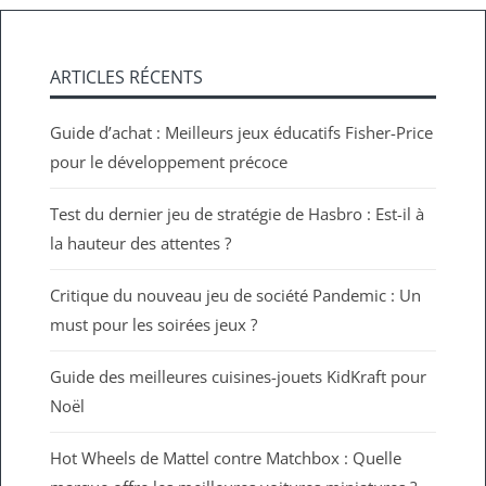
ARTICLES RÉCENTS
Guide d’achat : Meilleurs jeux éducatifs Fisher-Price
pour le développement précoce
Test du dernier jeu de stratégie de Hasbro : Est-il à
la hauteur des attentes ?
Critique du nouveau jeu de société Pandemic : Un
must pour les soirées jeux ?
Guide des meilleures cuisines-jouets KidKraft pour
Noël
Hot Wheels de Mattel contre Matchbox : Quelle