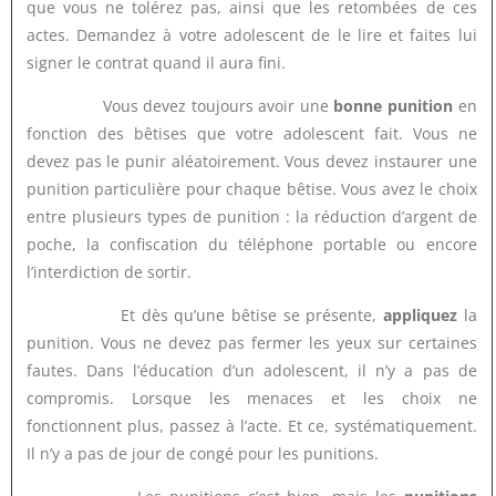
que vous ne tolérez pas, ainsi que les retombées de ces
actes. Demandez à votre adolescent de le lire et faites lui
signer le contrat quand il aura fini.
Vous devez toujours avoir une
bonne punition
en
fonction des bêtises que votre adolescent fait. Vous ne
devez pas le punir aléatoirement. Vous devez instaurer une
punition particulière pour chaque bêtise. Vous avez le choix
entre plusieurs types de punition : la réduction d’argent de
poche, la confiscation du téléphone portable ou encore
l’interdiction de sortir.
Et dès qu’une bêtise se présente,
appliquez
la
punition. Vous ne devez pas fermer les yeux sur certaines
fautes. Dans l’éducation d’un adolescent, il n’y a pas de
compromis. Lorsque les menaces et les choix ne
fonctionnent plus, passez à l’acte. Et ce, systématiquement.
Il n’y a pas de jour de congé pour les punitions.