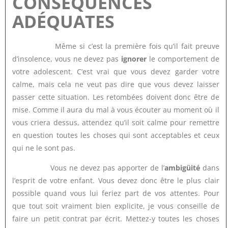
CONSÉQUENCES
ADÉQUATES
Même si c’est la première fois qu’il fait preuve
d’insolence, vous ne devez pas
ignorer
le comportement de
votre adolescent. C’est vrai que vous devez garder votre
calme, mais cela ne veut pas dire que vous devez laisser
passer cette situation. Les retombées doivent donc être de
mise. Comme il aura du mal à vous écouter au moment où il
vous criera dessus, attendez qu’il soit calme pour remettre
en question toutes les choses qui sont acceptables et ceux
qui ne le sont pas.
Vous ne devez pas apporter de l’
ambigüité
dans
l’esprit de votre enfant. Vous devez donc être le plus clair
possible quand vous lui feriez part de vos attentes. Pour
que tout soit vraiment bien explicite, je vous conseille de
faire un petit contrat par écrit. Mettez-y toutes les choses