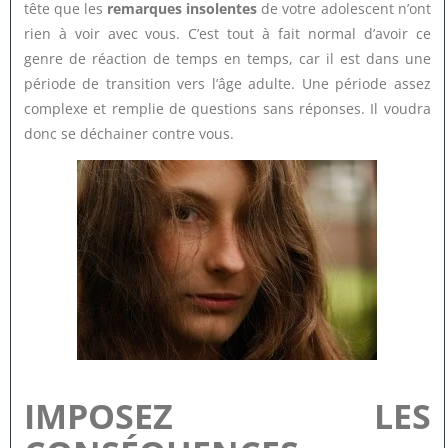
tête que les
remarques insolentes
de votre adolescent n’ont
rien à voir avec vous. C’est tout à fait normal d’avoir ce
genre de réaction de temps en temps, car il est dans une
période de transition vers l’âge adulte. Une période assez
complexe et remplie de questions sans réponses. Il voudra
donc se déchainer contre vous.
IMPOSEZ LES