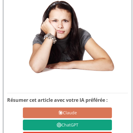
Résumer cet article avec votre IA préférée :
Claude
ChatGPT