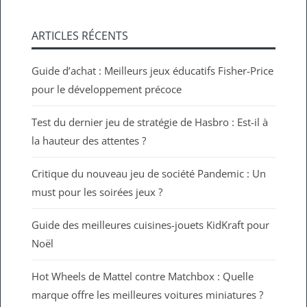
ARTICLES RÉCENTS
Guide d’achat : Meilleurs jeux éducatifs Fisher-Price
pour le développement précoce
Test du dernier jeu de stratégie de Hasbro : Est-il à
la hauteur des attentes ?
Critique du nouveau jeu de société Pandemic : Un
must pour les soirées jeux ?
Guide des meilleures cuisines-jouets KidKraft pour
Noël
Hot Wheels de Mattel contre Matchbox : Quelle
marque offre les meilleures voitures miniatures ?