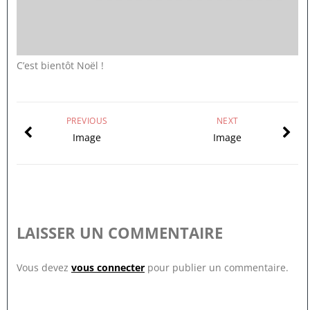
C’est bientôt Noël !
PREVIOUS
NEXT
Image
Image
LAISSER UN COMMENTAIRE
Vous devez
vous connecter
pour publier un commentaire.