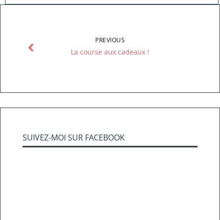
PREVIOUS
La course aux cadeaux !
SUIVEZ-MOI SUR FACEBOOK