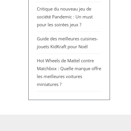
Critique du nouveau jeu de
société Pandemic : Un must
pour les soirées jeux ?
Guide des meilleures cuisines-
jouets KidKraft pour Noël
Hot Wheels de Mattel contre
Matchbox : Quelle marque offre
les meilleures voitures
miniatures ?