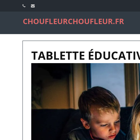
CHOUFLEURCHOUFLEUR.FR
TABLETTE ÉDUCATI