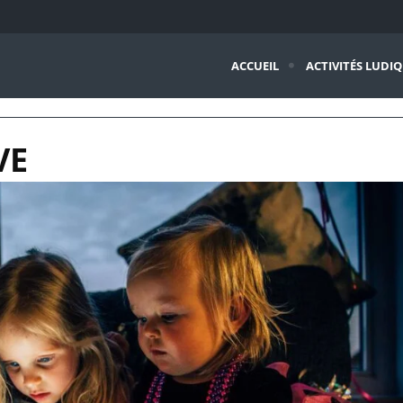
ACCUEIL
ACTIVITÉS LUDI
VE