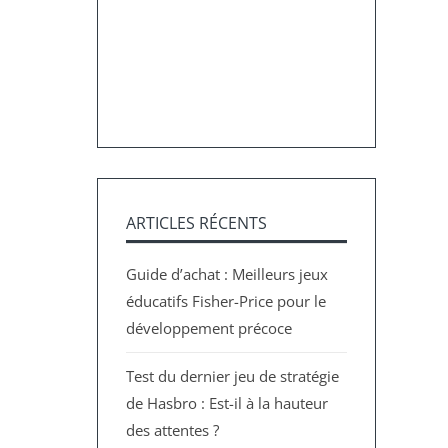
ARTICLES RÉCENTS
Guide d’achat : Meilleurs jeux
éducatifs Fisher-Price pour le
développement précoce
Test du dernier jeu de stratégie
de Hasbro : Est-il à la hauteur
des attentes ?