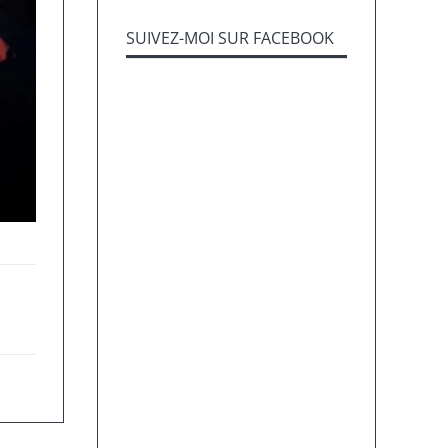
SUIVEZ-MOI SUR FACEBOOK