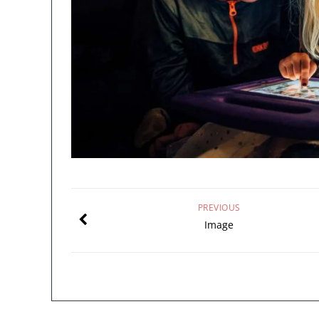
PREVIOUS
Image