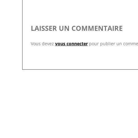
LAISSER UN COMMENTAIRE
Vous devez
vous connecter
pour publier un comme