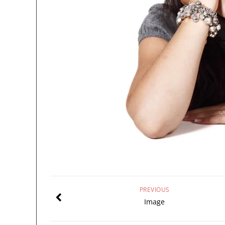
PREVIOUS
Image