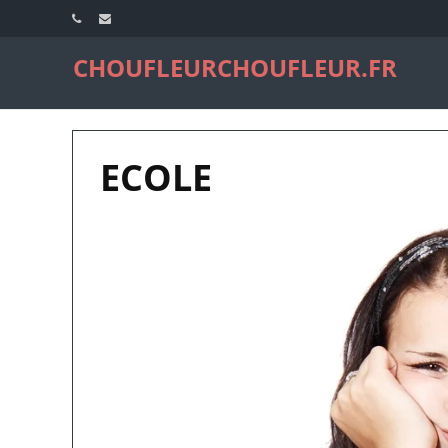
CHOUFLEURCHOUFLEUR.FR
ECOLE