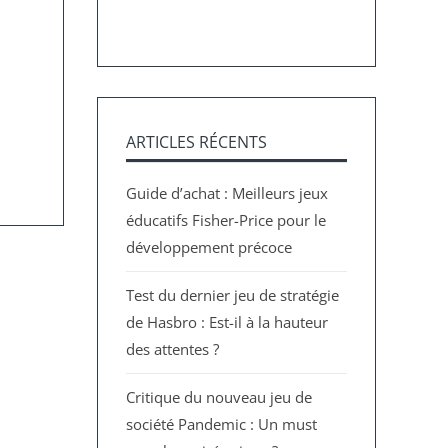
ARTICLES RÉCENTS
Guide d’achat : Meilleurs jeux
éducatifs Fisher-Price pour le
développement précoce
Test du dernier jeu de stratégie
de Hasbro : Est-il à la hauteur
des attentes ?
Critique du nouveau jeu de
société Pandemic : Un must