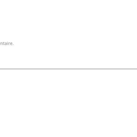
ntaire.