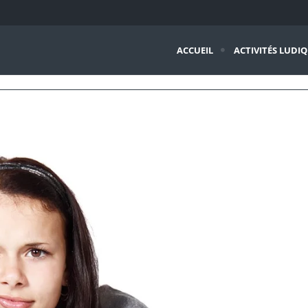
ACCUEIL
ACTIVITÉS LUDI