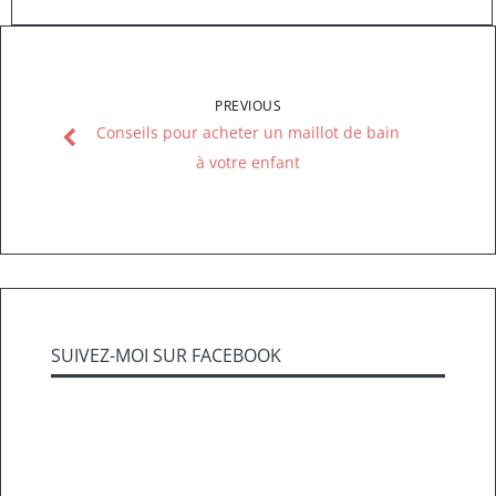
PREVIOUS
Conseils pour acheter un maillot de bain
à votre enfant
SUIVEZ-MOI SUR FACEBOOK