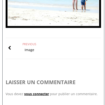
PREVIOUS
Image
LAISSER UN COMMENTAIRE
Vous devez
vous connecter
pour publier un commentaire.