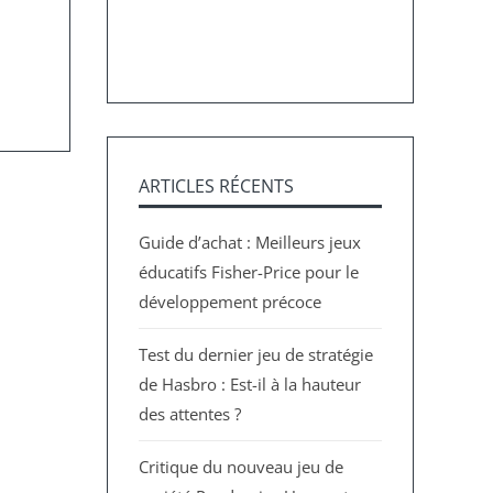
ARTICLES RÉCENTS
Guide d’achat : Meilleurs jeux
éducatifs Fisher-Price pour le
développement précoce
Test du dernier jeu de stratégie
de Hasbro : Est-il à la hauteur
des attentes ?
Critique du nouveau jeu de