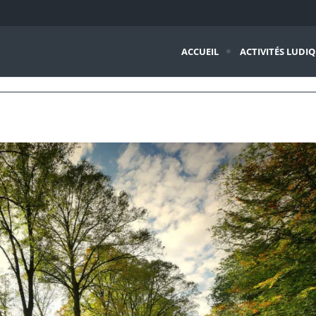
ACCUEIL
ACTIVITÉS LUDI