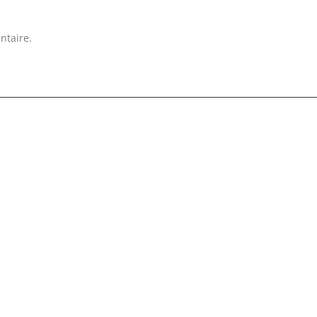
ntaire.