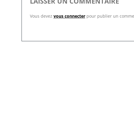
LAISSER UN COMMENTAIRE
Vous devez
vous connecter
pour publier un comme