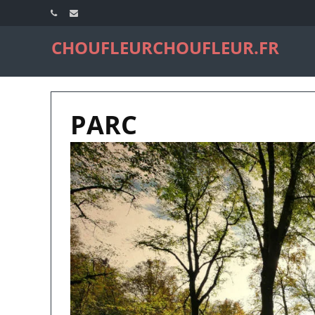
CHOUFLEURCHOUFLEUR.FR
PARC