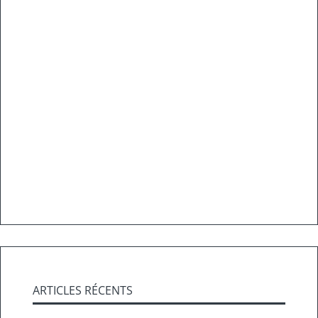
ARTICLES RÉCENTS