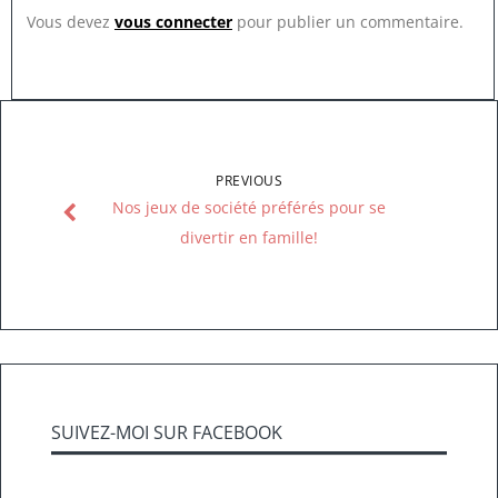
Vous devez
vous connecter
pour publier un commentaire.
PREVIOUS
Nos jeux de société préférés pour se
divertir en famille!
SUIVEZ-MOI SUR FACEBOOK