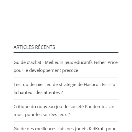
ARTICLES RÉCENTS
Guide d’achat : Meilleurs jeux éducatifs Fisher-Price
pour le développement précoce
Test du dernier jeu de stratégie de Hasbro : Est-il à
la hauteur des attentes ?
Critique du nouveau jeu de société Pandemic : Un
must pour les soirées jeux ?
Guide des meilleures cuisines-jouets KidKraft pour