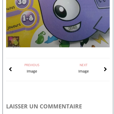
PREVIOUS
NEXT
Image
Image
LAISSER UN COMMENTAIRE