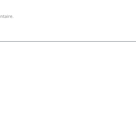
ntaire.