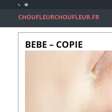
CHOUFLEURCHOUFLEUR.FR
BEBE – COPIE