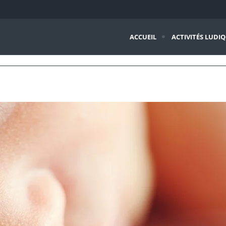
ACCUEIL
ACTIVITÉS LUDI