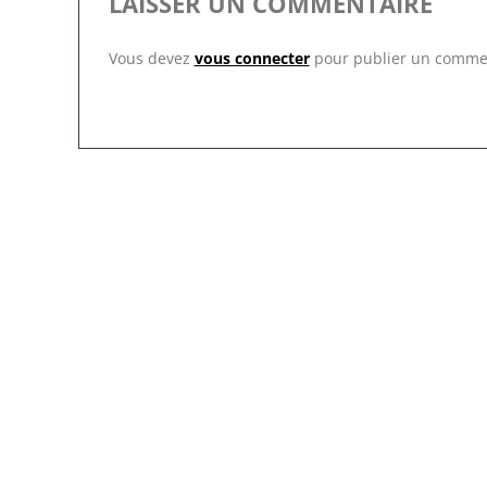
LAISSER UN COMMENTAIRE
Vous devez
vous connecter
pour publier un comme