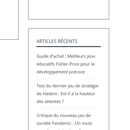
ARTICLES RÉCENTS
Guide d’achat : Meilleurs jeux
éducatifs Fisher-Price pour le
développement précoce
Test du dernier jeu de stratégie
de Hasbro : Est-il à la hauteur
des attentes ?
Critique du nouveau jeu de
société Pandemic : Un must