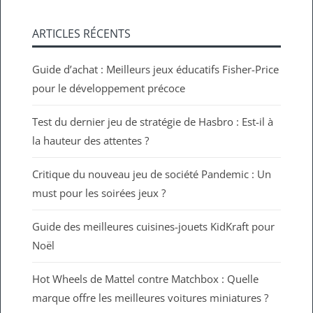
ARTICLES RÉCENTS
Guide d’achat : Meilleurs jeux éducatifs Fisher-Price
pour le développement précoce
Test du dernier jeu de stratégie de Hasbro : Est-il à
la hauteur des attentes ?
Critique du nouveau jeu de société Pandemic : Un
must pour les soirées jeux ?
Guide des meilleures cuisines-jouets KidKraft pour
Noël
Hot Wheels de Mattel contre Matchbox : Quelle
marque offre les meilleures voitures miniatures ?