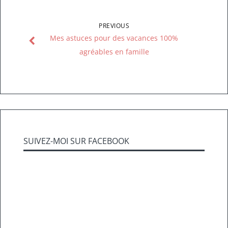
PREVIOUS
Mes astuces pour des vacances 100%
agréables en famille
SUIVEZ-MOI SUR FACEBOOK