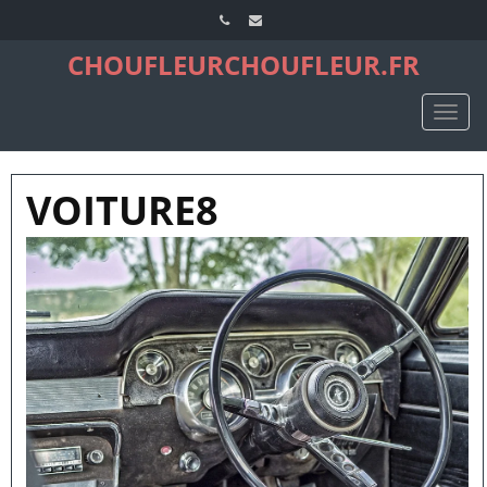
CHOUFLEURCHOUFLEUR.FR
TOGG
NAVIG
VOITURE8