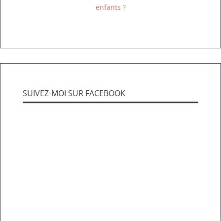
enfants ?
SUIVEZ-MOI SUR FACEBOOK