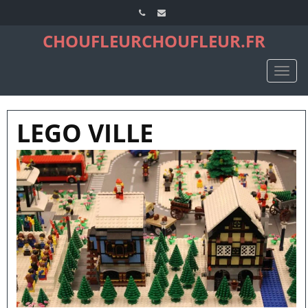
CHOUFLEURCHOUFLEUR.FR
TOGG
NAVIG
LEGO VILLE