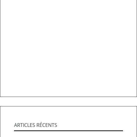
ARTICLES RÉCENTS