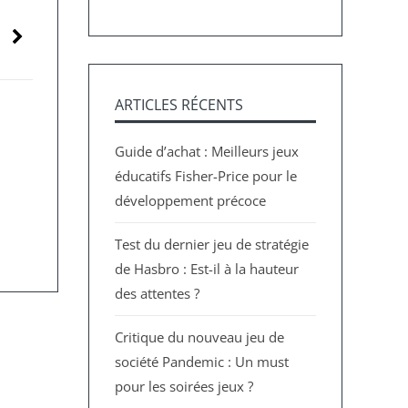
ARTICLES RÉCENTS
Guide d’achat : Meilleurs jeux
éducatifs Fisher-Price pour le
développement précoce
Test du dernier jeu de stratégie
de Hasbro : Est-il à la hauteur
des attentes ?
Critique du nouveau jeu de
société Pandemic : Un must
pour les soirées jeux ?