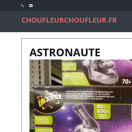
CHOUFLEURCHOUFLEUR.FR
ASTRONAUTE