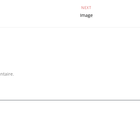
NEXT
Image
ntaire.