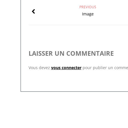
PREVIOUS
Image
LAISSER UN COMMENTAIRE
Vous devez
vous connecter
pour publier un comme