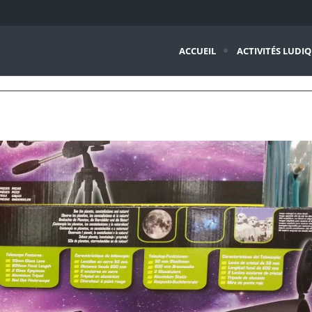
ACCUEIL
ACTIVITÉS LUDI