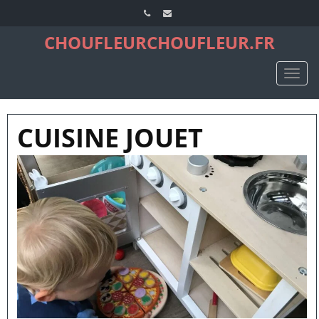
CHOUFLEURCHOUFLEUR.FR
TOGG
NAVIG
CUISINE JOUET