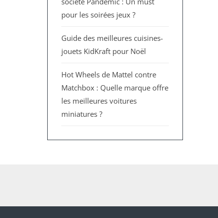
société Pandemic : Un must
pour les soirées jeux ?
Guide des meilleures cuisines-
jouets KidKraft pour Noël
Hot Wheels de Mattel contre
Matchbox : Quelle marque offre
les meilleures voitures
miniatures ?