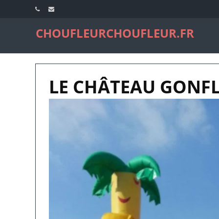
CHOUFLEURCHOUFLEUR.FR
LE CHÂTEAU GONFL