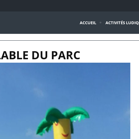
ACCUEIL
ACTIVITÉS LUDI
ABLE DU PARC