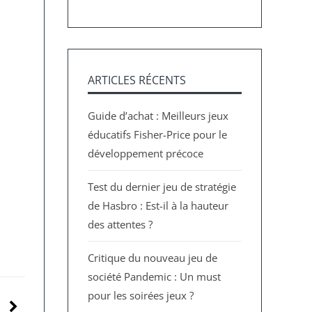
ARTICLES RÉCENTS
Guide d’achat : Meilleurs jeux
éducatifs Fisher-Price pour le
développement précoce
Test du dernier jeu de stratégie
de Hasbro : Est-il à la hauteur
des attentes ?
Critique du nouveau jeu de
société Pandemic : Un must
pour les soirées jeux ?