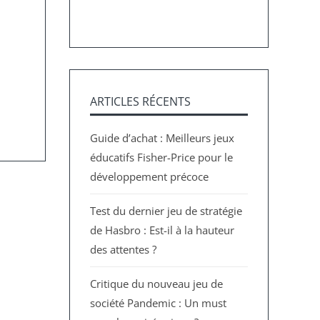
ARTICLES RÉCENTS
Guide d’achat : Meilleurs jeux
éducatifs Fisher-Price pour le
développement précoce
Test du dernier jeu de stratégie
de Hasbro : Est-il à la hauteur
des attentes ?
Critique du nouveau jeu de
société Pandemic : Un must