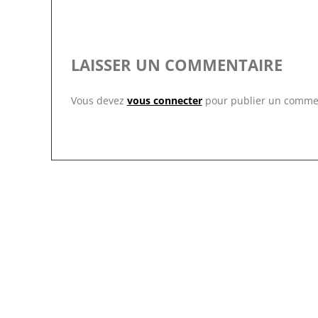
LAISSER UN COMMENTAIRE
Vous devez
vous connecter
pour publier un comme