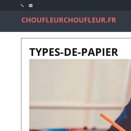
CHOUFLEURCHOUFLEUR.FR
TYPES-DE-PAPIER