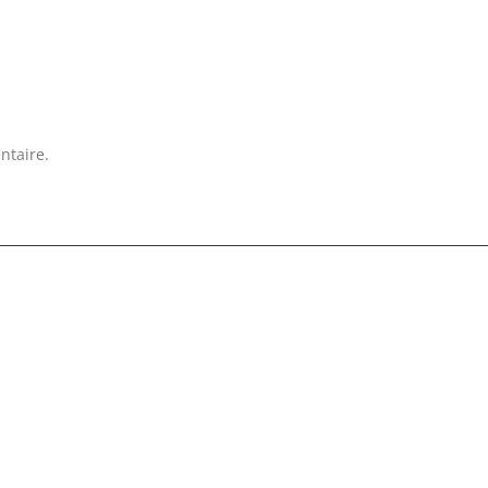
ntaire.