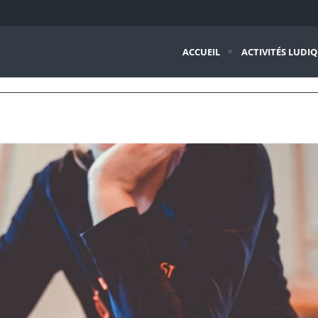
ACCUEIL
ACTIVITÉS LUDI