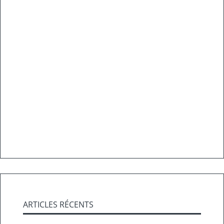
ARTICLES RÉCENTS