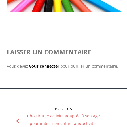
LAISSER UN COMMENTAIRE
Vous devez
vous connecter
pour publier un commentaire.
PREVIOUS
Choisir une activité adaptée à son âge
pour initier son enfant aux activités