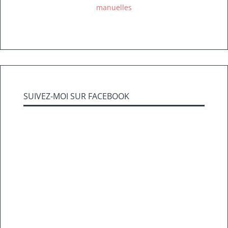
manuelles
SUIVEZ-MOI SUR FACEBOOK