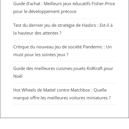
Guide d’achat : Meilleurs jeux éducatifs Fisher-Price
pour le développement précoce
Test du dernier jeu de stratégie de Hasbro : Est-il à
la hauteur des attentes ?
Critique du nouveau jeu de société Pandemic : Un
must pour les soirées jeux ?
Guide des meilleures cuisines-jouets KidKraft pour
Noël
Hot Wheels de Mattel contre Matchbox : Quelle
marque offre les meilleures voitures miniatures ?