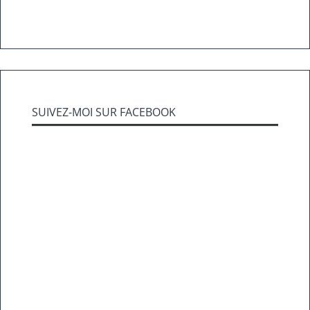
SUIVEZ-MOI SUR FACEBOOK