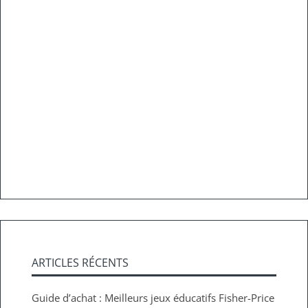
ARTICLES RÉCENTS
Guide d’achat : Meilleurs jeux éducatifs Fisher-Price