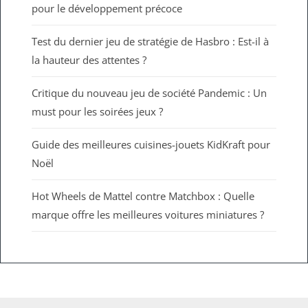
pour le développement précoce
Test du dernier jeu de stratégie de Hasbro : Est-il à
la hauteur des attentes ?
Critique du nouveau jeu de société Pandemic : Un
must pour les soirées jeux ?
Guide des meilleures cuisines-jouets KidKraft pour
Noël
Hot Wheels de Mattel contre Matchbox : Quelle
marque offre les meilleures voitures miniatures ?