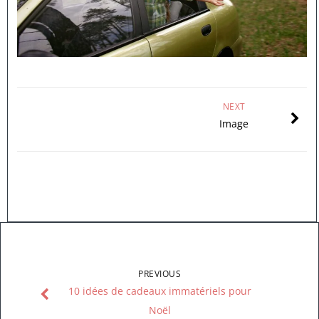
NEXT
Image
PREVIOUS
10 idées de cadeaux immatériels pour
Noël