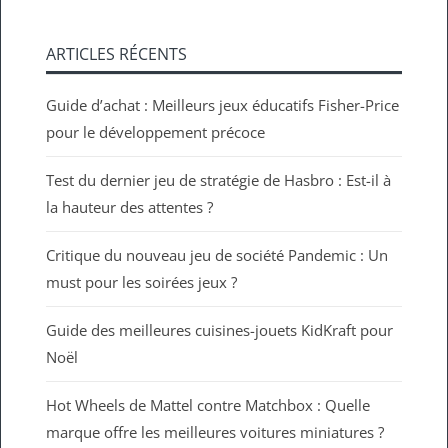
ARTICLES RÉCENTS
Guide d’achat : Meilleurs jeux éducatifs Fisher-Price
pour le développement précoce
Test du dernier jeu de stratégie de Hasbro : Est-il à
la hauteur des attentes ?
Critique du nouveau jeu de société Pandemic : Un
must pour les soirées jeux ?
Guide des meilleures cuisines-jouets KidKraft pour
Noël
Hot Wheels de Mattel contre Matchbox : Quelle
marque offre les meilleures voitures miniatures ?