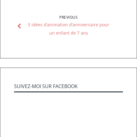
PREVIOUS
5 idées d’animation d’anniversaire pour
un enfant de 7 ans
SUIVEZ-MOI SUR FACEBOOK