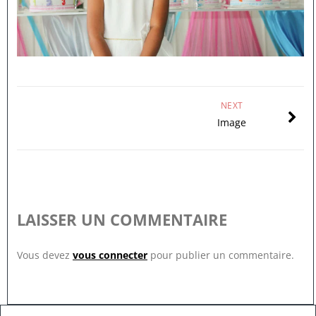
NEXT
Image
LAISSER UN COMMENTAIRE
Vous devez
vous connecter
pour publier un commentaire.