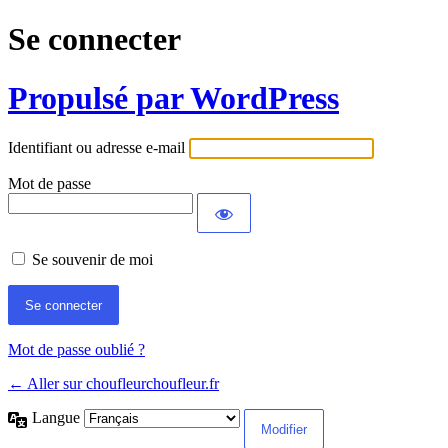
Se connecter
Propulsé par WordPress
Identifiant ou adresse e-mail
Mot de passe
Se souvenir de moi
Mot de passe oublié ?
← Aller sur choufleurchoufleur.fr
Langue