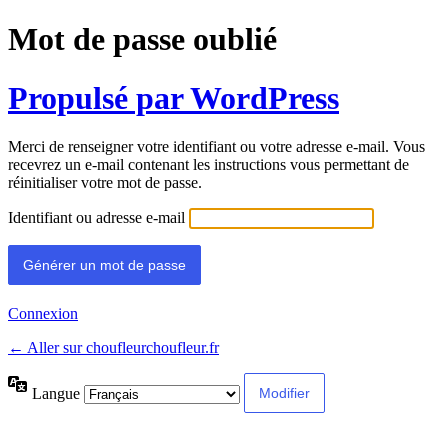
Mot de passe oublié
Propulsé par WordPress
Merci de renseigner votre identifiant ou votre adresse e-mail. Vous
recevrez un e-mail contenant les instructions vous permettant de
réinitialiser votre mot de passe.
Identifiant ou adresse e-mail
Connexion
← Aller sur choufleurchoufleur.fr
Langue