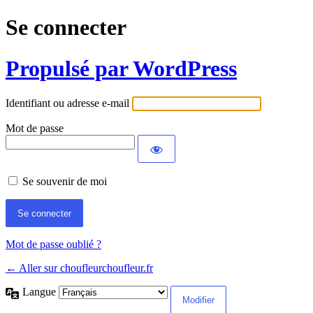
Se connecter
Propulsé par WordPress
Identifiant ou adresse e-mail
Mot de passe
Se souvenir de moi
Mot de passe oublié ?
← Aller sur choufleurchoufleur.fr
Langue