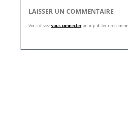
LAISSER UN COMMENTAIRE
Vous devez
vous connecter
pour publier un comme