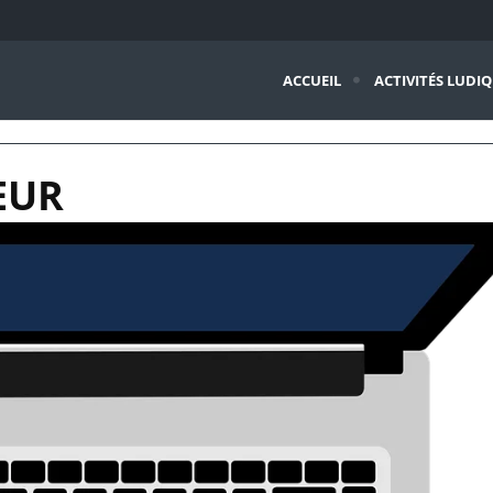
ACCUEIL
ACTIVITÉS LUDI
EUR