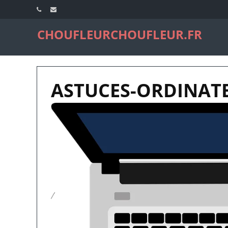
CHOUFLEURCHOUFLEUR.FR
ASTUCES-ORDINAT