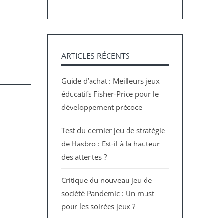
ARTICLES RÉCENTS
Guide d’achat : Meilleurs jeux
éducatifs Fisher-Price pour le
développement précoce
Test du dernier jeu de stratégie
de Hasbro : Est-il à la hauteur
des attentes ?
Critique du nouveau jeu de
société Pandemic : Un must
pour les soirées jeux ?