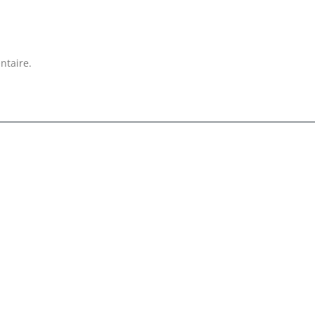
ntaire.