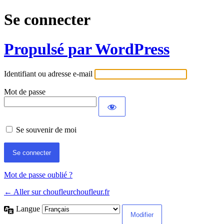
Se connecter
Propulsé par WordPress
Identifiant ou adresse e-mail
Mot de passe
Se souvenir de moi
Mot de passe oublié ?
← Aller sur choufleurchoufleur.fr
Langue